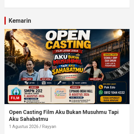
Kemarin
FILM
Open Casting Film Aku Bukan Musuhmu Tapi
Aku Sahabatmu
1 Agustus 2026
Rayyan