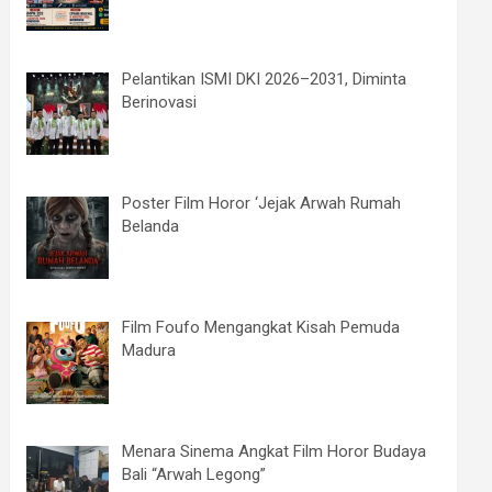
Pelantikan ISMI DKI 2026–2031, Diminta
Berinovasi
Poster Film Horor ‘Jejak Arwah Rumah
Belanda
Film Foufo Mengangkat Kisah Pemuda
Madura
Menara Sinema Angkat Film Horor Budaya
Bali “Arwah Legong”