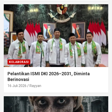
KOLABORASI
Pelantikan ISMI DKI 2026–2031, Diminta
Berinovasi
16 Juli 2026
Rayyan