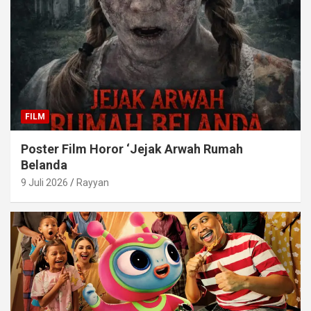
FILM
Poster Film Horor ‘Jejak Arwah Rumah
Belanda
9 Juli 2026
Rayyan