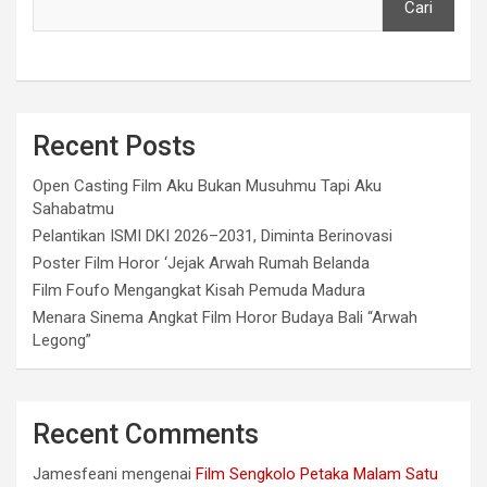
Cari
Recent Posts
Open Casting Film Aku Bukan Musuhmu Tapi Aku
Sahabatmu
Pelantikan ISMI DKI 2026–2031, Diminta Berinovasi
Poster Film Horor ‘Jejak Arwah Rumah Belanda
Film Foufo Mengangkat Kisah Pemuda Madura
Menara Sinema Angkat Film Horor Budaya Bali “Arwah
Legong”
Recent Comments
Jamesfeani
mengenai
Film Sengkolo Petaka Malam Satu