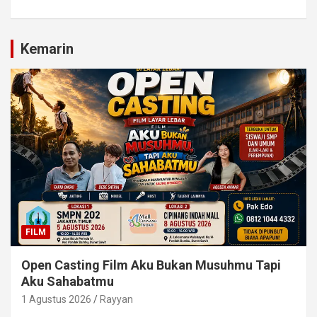
Kemarin
FILM
Open Casting Film Aku Bukan Musuhmu Tapi
Aku Sahabatmu
1 Agustus 2026
Rayyan