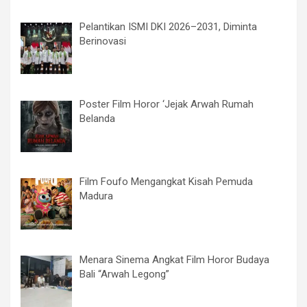
Pelantikan ISMI DKI 2026–2031, Diminta
Berinovasi
Poster Film Horor ‘Jejak Arwah Rumah
Belanda
Film Foufo Mengangkat Kisah Pemuda
Madura
Menara Sinema Angkat Film Horor Budaya
Bali “Arwah Legong”