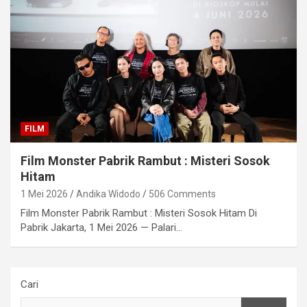
FILM
Film Monster Pabrik Rambut : Misteri Sosok
Hitam
1 Mei 2026
Andika Widodo
506 Comments
Film Monster Pabrik Rambut : Misteri Sosok Hitam Di
Pabrik Jakarta, 1 Mei 2026 — Palari…
Cari