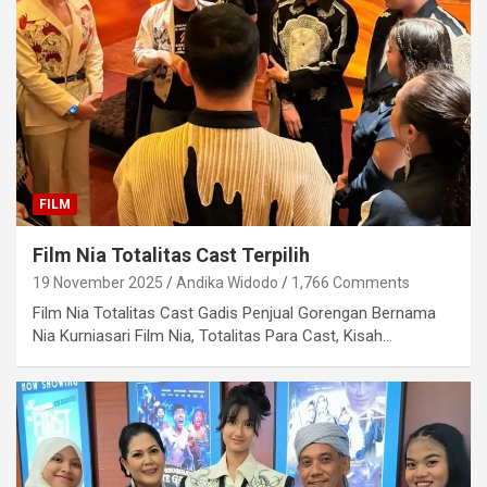
FILM
Film Nia Totalitas Cast Terpilih
19 November 2025
Andika Widodo
1,766 Comments
Film Nia Totalitas Cast Gadis Penjual Gorengan Bernama
Nia Kurniasari Film Nia, Totalitas Para Cast, Kisah…