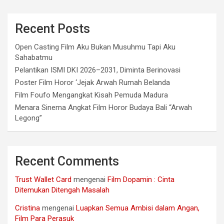
Recent Posts
Open Casting Film Aku Bukan Musuhmu Tapi Aku
Sahabatmu
Pelantikan ISMI DKI 2026–2031, Diminta Berinovasi
Poster Film Horor ‘Jejak Arwah Rumah Belanda
Film Foufo Mengangkat Kisah Pemuda Madura
Menara Sinema Angkat Film Horor Budaya Bali “Arwah
Legong”
Recent Comments
Trust Wallet Card
mengenai
Film Dopamin : Cinta
Ditemukan Ditengah Masalah
Cristina
mengenai
Luapkan Semua Ambisi dalam Angan,
Film Para Perasuk