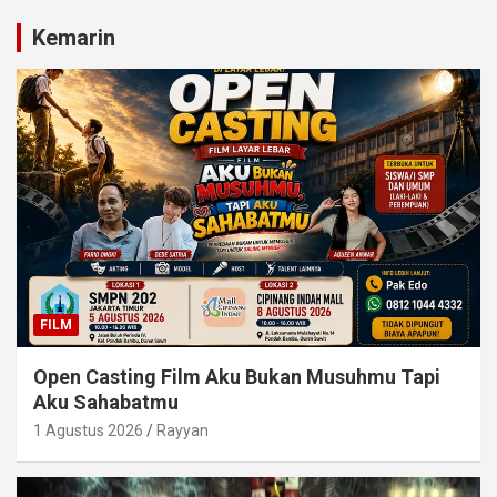
Kemarin
FILM
Open Casting Film Aku Bukan Musuhmu Tapi
Aku Sahabatmu
1 Agustus 2026
Rayyan