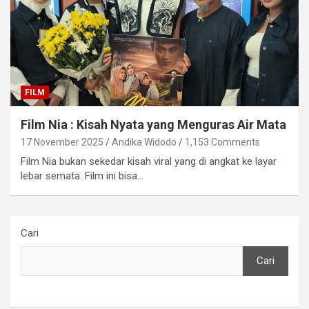
FILM
Film Nia : Kisah Nyata yang Menguras Air Mata
17 November 2025
Andika Widodo
1,153 Comments
Film Nia bukan sekedar kisah viral yang di angkat ke layar
lebar semata. Film ini bisa…
Cari
Cari