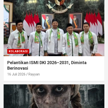
KOLABORASI
Pelantikan ISMI DKI 2026–2031, Diminta
Berinovasi
16 Juli 2026
Rayyan