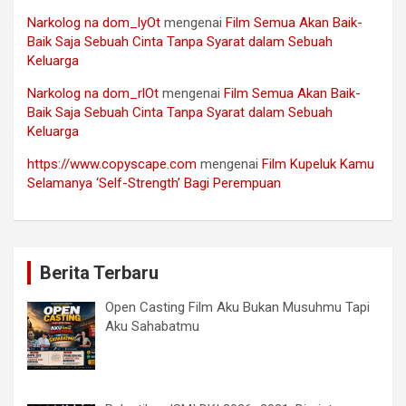
Narkolog na dom_lyOt
mengenai
Film Semua Akan Baik-
Baik Saja Sebuah Cinta Tanpa Syarat dalam Sebuah
Keluarga
Narkolog na dom_rlOt
mengenai
Film Semua Akan Baik-
Baik Saja Sebuah Cinta Tanpa Syarat dalam Sebuah
Keluarga
https://www.copyscape.com
mengenai
Film Kupeluk Kamu
Selamanya ‘Self-Strength’ Bagi Perempuan
Berita Terbaru
Open Casting Film Aku Bukan Musuhmu Tapi
Aku Sahabatmu