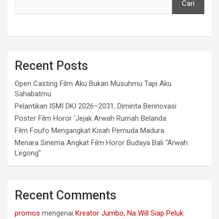
Cari
Recent Posts
Open Casting Film Aku Bukan Musuhmu Tapi Aku
Sahabatmu
Pelantikan ISMI DKI 2026–2031, Diminta Berinovasi
Poster Film Horor ‘Jejak Arwah Rumah Belanda
Film Foufo Mengangkat Kisah Pemuda Madura
Menara Sinema Angkat Film Horor Budaya Bali “Arwah
Legong”
Recent Comments
promos
mengenai
Kreator Jumbo, Na Will Siap Peluk