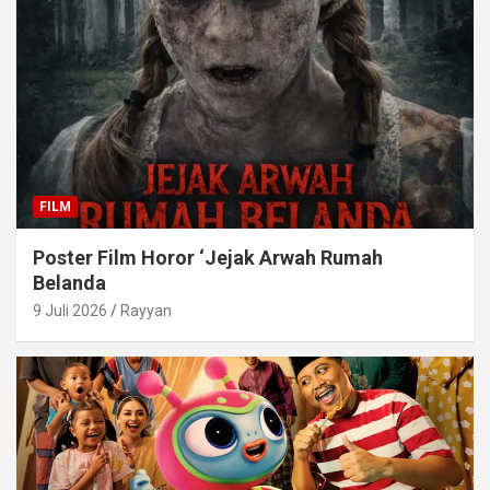
FILM
Poster Film Horor ‘Jejak Arwah Rumah
Belanda
9 Juli 2026
Rayyan