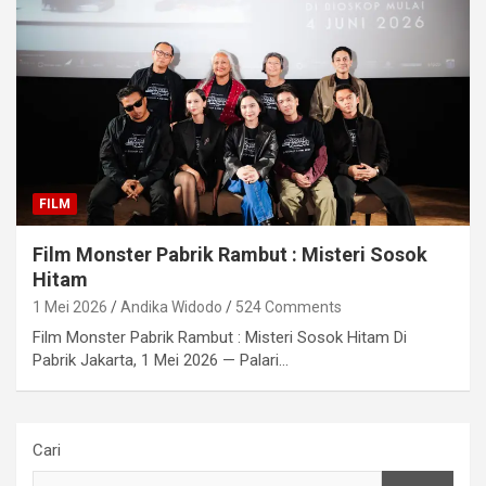
FILM
Film Monster Pabrik Rambut : Misteri Sosok
Hitam
1 Mei 2026
Andika Widodo
524 Comments
Film Monster Pabrik Rambut : Misteri Sosok Hitam Di
Pabrik Jakarta, 1 Mei 2026 — Palari…
Cari