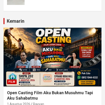
Kemarin
FILM
Open Casting Film Aku Bukan Musuhmu Tapi
Aku Sahabatmu
1 Agustus 2026
Rayyan