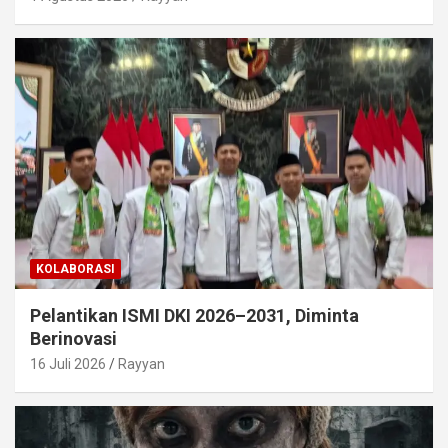
KOLABORASI
Pelantikan ISMI DKI 2026–2031, Diminta
Berinovasi
16 Juli 2026
Rayyan