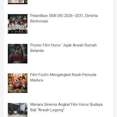
Pelantikan ISMI DKI 2026–2031, Diminta
Berinovasi
Poster Film Horor ‘Jejak Arwah Rumah
Belanda
Film Foufo Mengangkat Kisah Pemuda
Madura
Menara Sinema Angkat Film Horor Budaya
Bali “Arwah Legong”