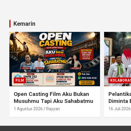
Kemarin
FILM
KOLABORAS
Open Casting Film Aku Bukan
Pelantik
Musuhmu Tapi Aku Sahabatmu
Diminta 
1 Agustus 2026
Rayyan
16 Juli 2026