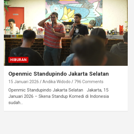
HIBURAN
Openmic Standupindo Jakarta Selatan
15 Januari 2026
Andika Widodo
796 Comments
Openmic Standupindo Jakarta Selatan Jakarta, 15
Januari 2026 – Skena Standup Komedi di Indonesia
sudah…