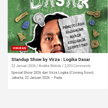
HIBURAN
Standup Show by Virza : Logika Dasar
22 Januari 2026
Andika Widodo
2,203 Comments
Special Show 2026 dari Virza Logika (Coming Soon)
Jakarta, 22 Januari 2026 – Pada…