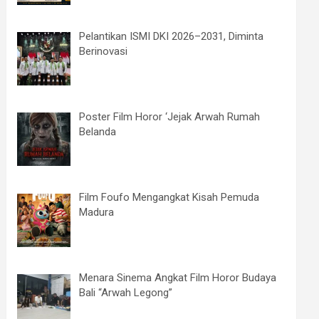
Pelantikan ISMI DKI 2026–2031, Diminta
Berinovasi
Poster Film Horor ‘Jejak Arwah Rumah
Belanda
Film Foufo Mengangkat Kisah Pemuda
Madura
Menara Sinema Angkat Film Horor Budaya
Bali “Arwah Legong”