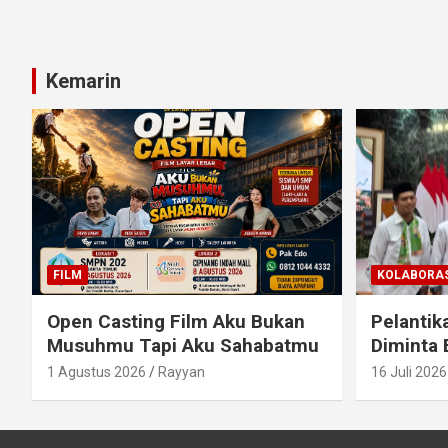
Kemarin
FILM
KOLABORAS
Open Casting Film Aku Bukan
Pelantik
Musuhmu Tapi Aku Sahabatmu
Diminta 
1 Agustus 2026
Rayyan
16 Juli 2026