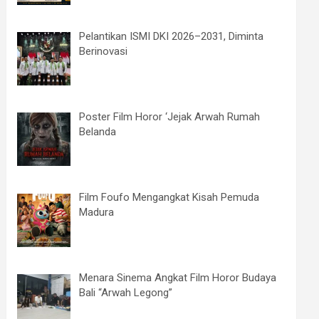
Pelantikan ISMI DKI 2026–2031, Diminta
Berinovasi
Poster Film Horor ‘Jejak Arwah Rumah
Belanda
Film Foufo Mengangkat Kisah Pemuda
Madura
Menara Sinema Angkat Film Horor Budaya
Bali “Arwah Legong”