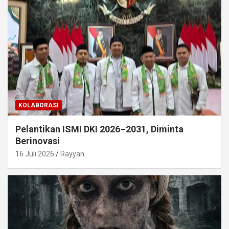
KOLABORASI
Pelantikan ISMI DKI 2026–2031, Diminta
Berinovasi
16 Juli 2026
Rayyan