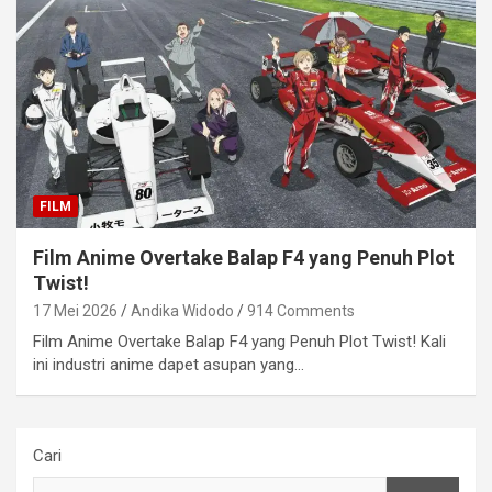
FILM
Film Anime Overtake Balap F4 yang Penuh Plot
Twist!
17 Mei 2026
Andika Widodo
914 Comments
Film Anime Overtake Balap F4 yang Penuh Plot Twist! Kali
ini industri anime dapet asupan yang…
Cari