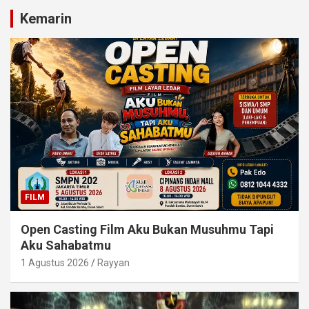
Kemarin
FILM
Open Casting Film Aku Bukan Musuhmu Tapi
Aku Sahabatmu
1 Agustus 2026
Rayyan