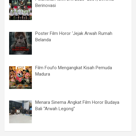
Berinovasi
Poster Film Horor ‘Jejak Arwah Rumah
Belanda
Film Foufo Mengangkat Kisah Pemuda
Madura
Menara Sinema Angkat Film Horor Budaya
Bali “Arwah Legong”