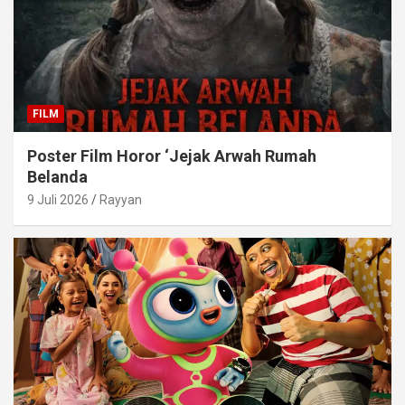
FILM
Poster Film Horor ‘Jejak Arwah Rumah
Belanda
9 Juli 2026
Rayyan