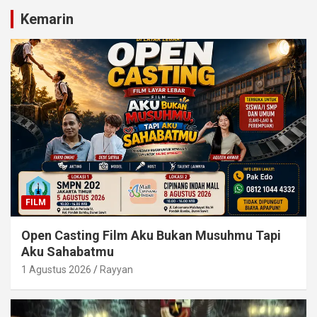
Kemarin
FILM
Open Casting Film Aku Bukan Musuhmu Tapi
Aku Sahabatmu
1 Agustus 2026
Rayyan