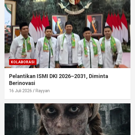
KOLABORASI
Pelantikan ISMI DKI 2026–2031, Diminta
Berinovasi
16 Juli 2026
Rayyan