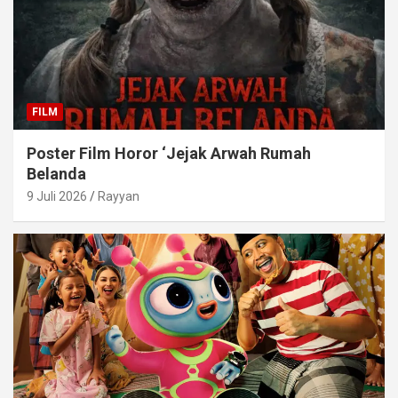
FILM
Poster Film Horor ‘Jejak Arwah Rumah
Belanda
9 Juli 2026
Rayyan