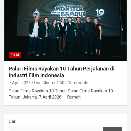
FILM
Palari Films Rayakan 10 Tahun Perjalanan di
Industri Film Indonesia
7 April 2026
Lisa Gloria
1,502 Comments
Palari Films Rayakan 10 Tahun Palari Films Rayakan 10
Tahun. Jakarta, 7 April 2026 — Rumah…
Cari