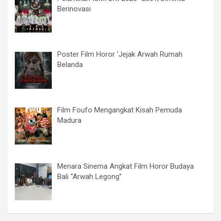
Berinovasi
Poster Film Horor ‘Jejak Arwah Rumah
Belanda
Film Foufo Mengangkat Kisah Pemuda
Madura
Menara Sinema Angkat Film Horor Budaya
Bali “Arwah Legong”