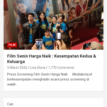
FILM
Film Senin Harga Naik : Kesempatan Kedua &
Keluarga
5 Maret 2026
Lisa Gloria
1,770 Comments
Press Screening Film Senin Harga Naik Mediakota.id
berkesempatan menghadiri acara press screening di
wakili…
Cari