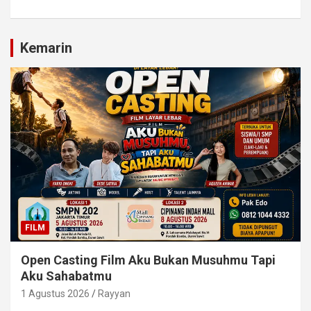
Kemarin
FILM
Open Casting Film Aku Bukan Musuhmu Tapi
Aku Sahabatmu
1 Agustus 2026
Rayyan