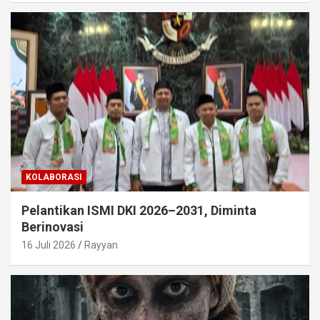
KOLABORASI
Pelantikan ISMI DKI 2026–2031, Diminta
Berinovasi
16 Juli 2026
Rayyan