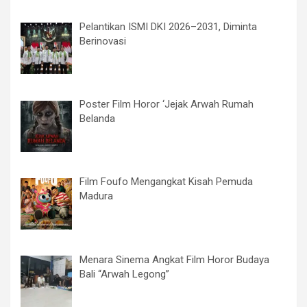
Pelantikan ISMI DKI 2026–2031, Diminta
Berinovasi
Poster Film Horor ‘Jejak Arwah Rumah
Belanda
Film Foufo Mengangkat Kisah Pemuda
Madura
Menara Sinema Angkat Film Horor Budaya
Bali “Arwah Legong”