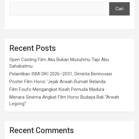
Cari
Recent Posts
Open Casting Film Aku Bukan Musuhmu Tapi Aku
Sahabatmu
Pelantikan ISMI DKI 2026–2031, Diminta Berinovasi
Poster Film Horor ‘Jejak Arwah Rumah Belanda
Film Foufo Mengangkat Kisah Pemuda Madura
Menara Sinema Angkat Film Horor Budaya Bali “Arwah
Legong”
Recent Comments