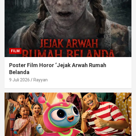
FILM
Poster Film Horor ‘Jejak Arwah Rumah
Belanda
9 Juli 2026
Rayyan