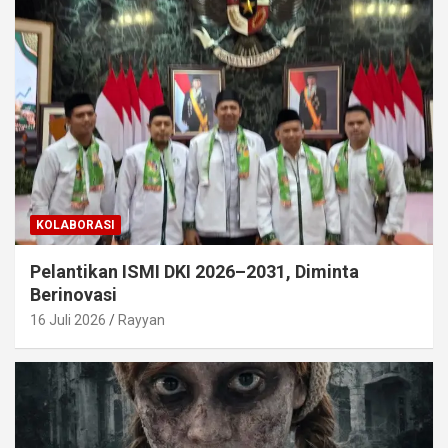
KOLABORASI
Pelantikan ISMI DKI 2026–2031, Diminta
Berinovasi
16 Juli 2026
Rayyan