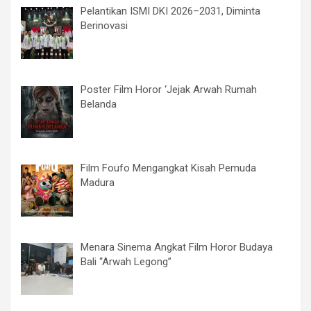
Pelantikan ISMI DKI 2026–2031, Diminta
Berinovasi
Poster Film Horor ‘Jejak Arwah Rumah
Belanda
Film Foufo Mengangkat Kisah Pemuda
Madura
Menara Sinema Angkat Film Horor Budaya
Bali “Arwah Legong”