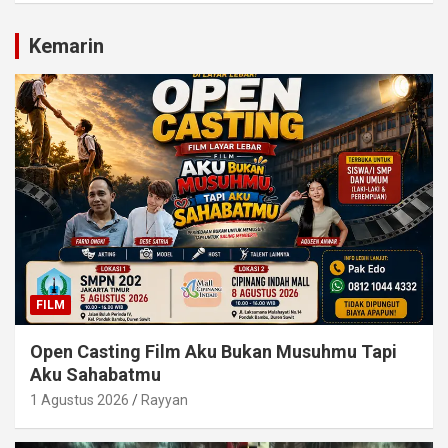
Kemarin
FILM
Open Casting Film Aku Bukan Musuhmu Tapi
Aku Sahabatmu
1 Agustus 2026
Rayyan