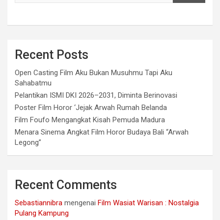
Recent Posts
Open Casting Film Aku Bukan Musuhmu Tapi Aku
Sahabatmu
Pelantikan ISMI DKI 2026–2031, Diminta Berinovasi
Poster Film Horor ‘Jejak Arwah Rumah Belanda
Film Foufo Mengangkat Kisah Pemuda Madura
Menara Sinema Angkat Film Horor Budaya Bali “Arwah
Legong”
Recent Comments
Sebastiannibra
mengenai
Film Wasiat Warisan : Nostalgia
Pulang Kampung