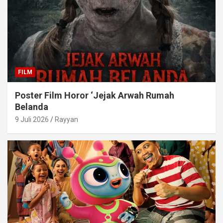
FILM
Poster Film Horor ‘Jejak Arwah Rumah
Belanda
9 Juli 2026
Rayyan