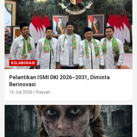
KOLABORASI
Pelantikan ISMI DKI 2026–2031, Diminta
Berinovasi
16 Juli 2026
Rayyan