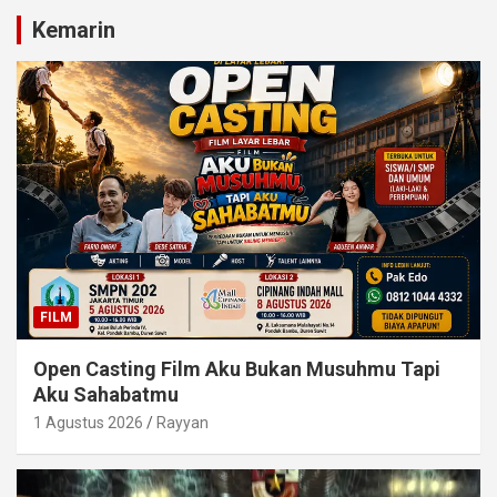
Kemarin
FILM
Open Casting Film Aku Bukan Musuhmu Tapi
Aku Sahabatmu
1 Agustus 2026
Rayyan