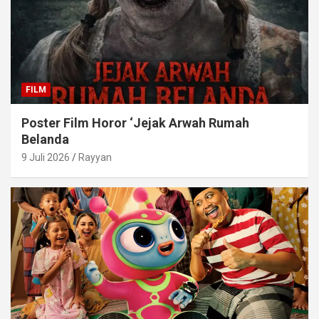
FILM
Poster Film Horor ‘Jejak Arwah Rumah
Belanda
9 Juli 2026
Rayyan