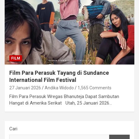
FILM
Film Para Perasuk Tayang di Sundance
International Film Festival
27 Januari 2026
Andika Widodo
1,565 Comments
Film Para Perasuk Wregas Bhanuteja Dapat Sambutan
Hangat di Amerika Serikat Utah, 25 Januari 2026…
Cari