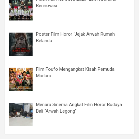
Berinovasi
Poster Film Horor ‘Jejak Arwah Rumah
Belanda
Film Foufo Mengangkat Kisah Pemuda
Madura
Menara Sinema Angkat Film Horor Budaya
Bali “Arwah Legong”