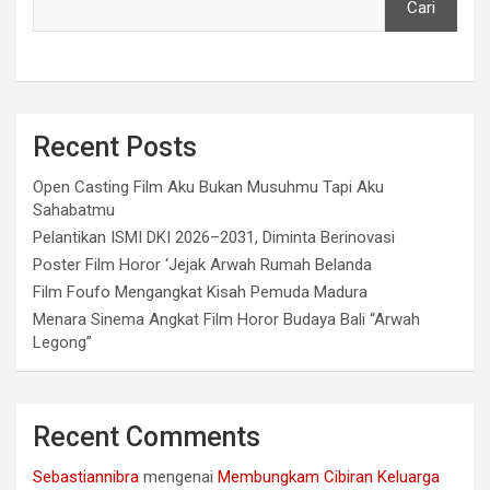
Cari
Recent Posts
Open Casting Film Aku Bukan Musuhmu Tapi Aku
Sahabatmu
Pelantikan ISMI DKI 2026–2031, Diminta Berinovasi
Poster Film Horor ‘Jejak Arwah Rumah Belanda
Film Foufo Mengangkat Kisah Pemuda Madura
Menara Sinema Angkat Film Horor Budaya Bali “Arwah
Legong”
Recent Comments
Sebastiannibra
mengenai
Membungkam Cibiran Keluarga