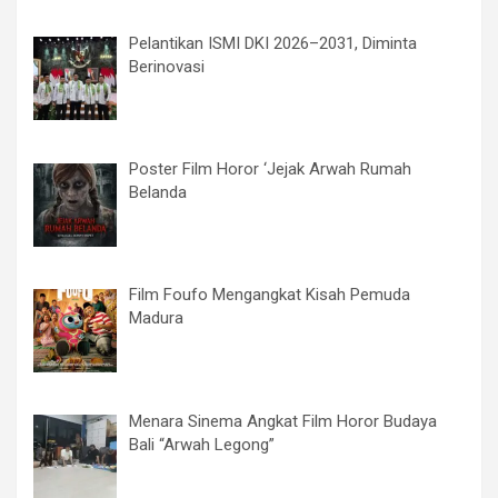
Pelantikan ISMI DKI 2026–2031, Diminta
Berinovasi
Poster Film Horor ‘Jejak Arwah Rumah
Belanda
Film Foufo Mengangkat Kisah Pemuda
Madura
Menara Sinema Angkat Film Horor Budaya
Bali “Arwah Legong”