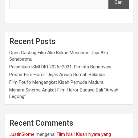
Cari
Recent Posts
Open Casting Film Aku Bukan Musuhmu Tapi Aku
Sahabatmu
Pelantikan ISMI DKI 2026–2031, Diminta Berinovasi
Poster Film Horor ‘Jejak Arwah Rumah Belanda
Film Foufo Mengangkat Kisah Pemuda Madura
Menara Sinema Angkat Film Horor Budaya Bali “Arwah
Legong”
Recent Comments
JustinSlome
mengenai
Film Nia : Kisah Nyata yang