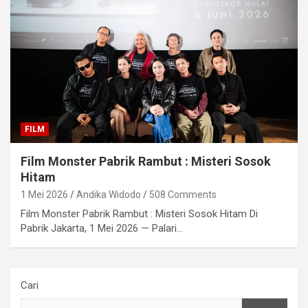
FILM
Film Monster Pabrik Rambut : Misteri Sosok
Hitam
1 Mei 2026
Andika Widodo
508 Comments
Film Monster Pabrik Rambut : Misteri Sosok Hitam Di
Pabrik Jakarta, 1 Mei 2026 — Palari…
Cari