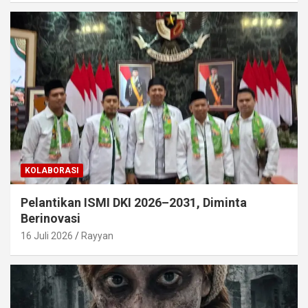
KOLABORASI
Pelantikan ISMI DKI 2026–2031, Diminta
Berinovasi
16 Juli 2026
Rayyan