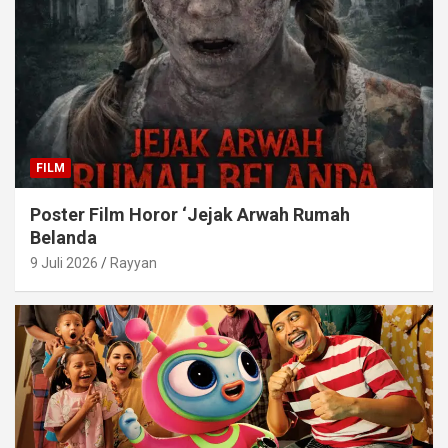
FILM
Poster Film Horor ‘Jejak Arwah Rumah
Belanda
9 Juli 2026
Rayyan