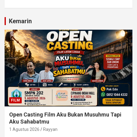
Kemarin
FILM
Open Casting Film Aku Bukan Musuhmu Tapi
Aku Sahabatmu
1 Agustus 2026
Rayyan