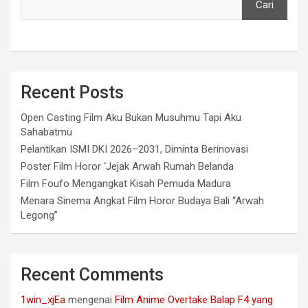
Cari
Recent Posts
Open Casting Film Aku Bukan Musuhmu Tapi Aku
Sahabatmu
Pelantikan ISMI DKI 2026–2031, Diminta Berinovasi
Poster Film Horor ‘Jejak Arwah Rumah Belanda
Film Foufo Mengangkat Kisah Pemuda Madura
Menara Sinema Angkat Film Horor Budaya Bali “Arwah
Legong”
Recent Comments
1win_xjEa
mengenai
Film Anime Overtake Balap F4 yang