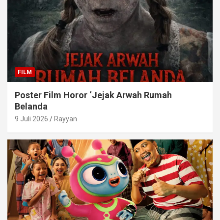
FILM
Poster Film Horor ‘Jejak Arwah Rumah
Belanda
9 Juli 2026
Rayyan