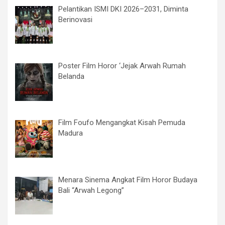
Pelantikan ISMI DKI 2026–2031, Diminta
Berinovasi
Poster Film Horor ‘Jejak Arwah Rumah
Belanda
Film Foufo Mengangkat Kisah Pemuda
Madura
Menara Sinema Angkat Film Horor Budaya
Bali “Arwah Legong”