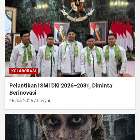
KOLABORASI
Pelantikan ISMI DKI 2026–2031, Diminta
Berinovasi
16 Juli 2026
Rayyan