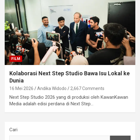
FILM
Kolaborasi Next Step Studio Bawa Isu Lokal ke
Dunia
16 Mei 2026
Andika Widodo
2,667 Comments
Next Step Studio 2026 yang di produksi oleh KawanKawan
Media adalah edisi perdana di Next Step…
Cari