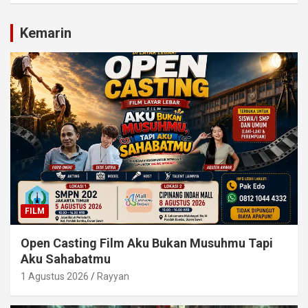
Kemarin
FILM
Open Casting Film Aku Bukan Musuhmu Tapi
Aku Sahabatmu
1 Agustus 2026
Rayyan