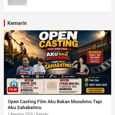
Kemarin
FILM
Open Casting Film Aku Bukan Musuhmu Tapi
Aku Sahabatmu
1 Agustus 2026
Rayyan