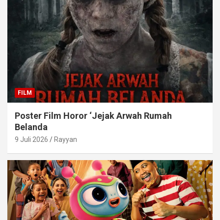
FILM
Poster Film Horor ‘Jejak Arwah Rumah
Belanda
9 Juli 2026
Rayyan