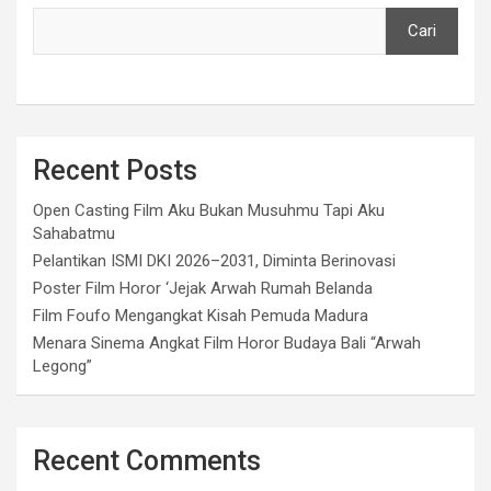
Cari
Recent Posts
Open Casting Film Aku Bukan Musuhmu Tapi Aku
Sahabatmu
Pelantikan ISMI DKI 2026–2031, Diminta Berinovasi
Poster Film Horor ‘Jejak Arwah Rumah Belanda
Film Foufo Mengangkat Kisah Pemuda Madura
Menara Sinema Angkat Film Horor Budaya Bali “Arwah
Legong”
Recent Comments