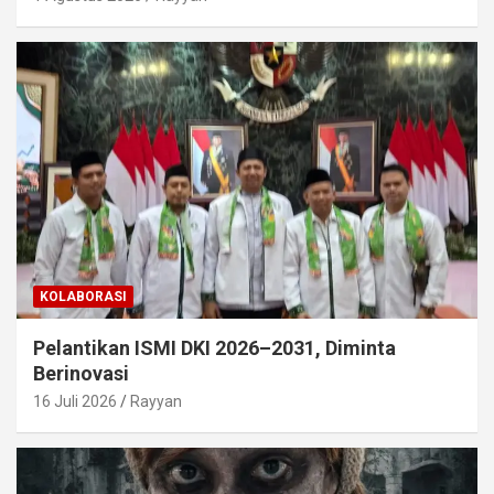
KOLABORASI
Pelantikan ISMI DKI 2026–2031, Diminta
Berinovasi
16 Juli 2026
Rayyan