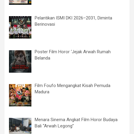
Pelantikan ISMI DKI 2026–2031, Diminta
Berinovasi
Poster Film Horor ‘Jejak Arwah Rumah
Belanda
Film Foufo Mengangkat Kisah Pemuda
Madura
Menara Sinema Angkat Film Horor Budaya
Bali “Arwah Legong”