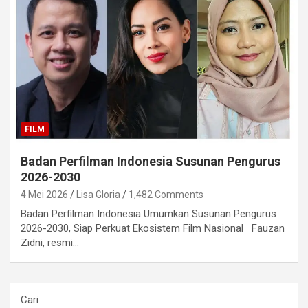
FILM
Badan Perfilman Indonesia Susunan Pengurus
2026-2030
4 Mei 2026
Lisa Gloria
1,482 Comments
Badan Perfilman Indonesia Umumkan Susunan Pengurus
2026-2030, Siap Perkuat Ekosistem Film Nasional Fauzan
Zidni, resmi…
Cari