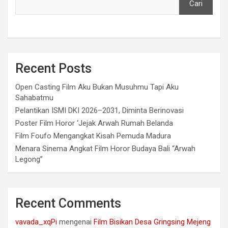
Cari
Recent Posts
Open Casting Film Aku Bukan Musuhmu Tapi Aku
Sahabatmu
Pelantikan ISMI DKI 2026–2031, Diminta Berinovasi
Poster Film Horor ‘Jejak Arwah Rumah Belanda
Film Foufo Mengangkat Kisah Pemuda Madura
Menara Sinema Angkat Film Horor Budaya Bali “Arwah
Legong”
Recent Comments
vavada_xqPi
mengenai
Film Bisikan Desa Gringsing Mejeng