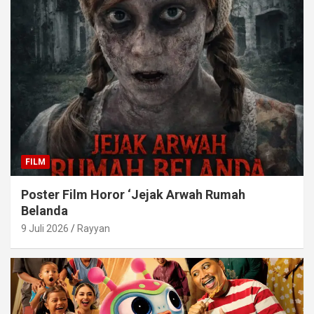
FILM
Poster Film Horor ‘Jejak Arwah Rumah
Belanda
9 Juli 2026
Rayyan