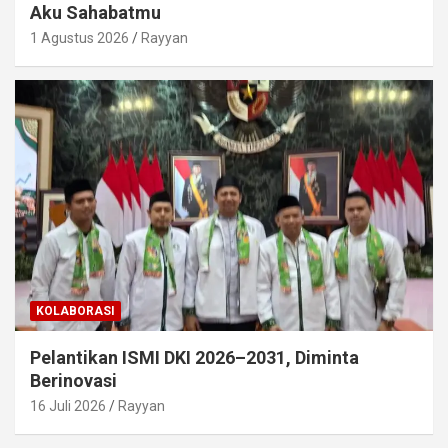
Aku Sahabatmu
1 Agustus 2026
Rayyan
KOLABORASI
Pelantikan ISMI DKI 2026–2031, Diminta
Berinovasi
16 Juli 2026
Rayyan