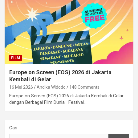
FILM
Europe on Screen (EOS) 2026 di Jakarta
Kembali di Gelar
16 Mei 2026
Andika Widodo
148 Comments
Europe on Screen (EOS) 2026 di Jakarta Kembali di Gelar
dengan Berbagai Film Dunia Festival…
Cari