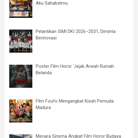
Aku Sahabatmu
Pelantikan ISMI DKI 2026–2031, Diminta
Berinovasi
Poster Film Horor ‘Jejak Arwah Rumah
Belanda
Film Foufo Mengangkat Kisah Pemuda
Madura
Menara Sinema Angkat Film Horor Budaya