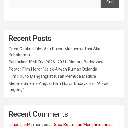
Cari
Recent Posts
Open Casting Film Aku Bukan Musuhmu Tapi Aku
Sahabatmu
Pelantikan ISMI DKI 2026–2031, Diminta Berinovasi
Poster Film Horor ‘Jejak Arwah Rumah Belanda
Film Foufo Mengangkat Kisah Pemuda Madura
Menara Sinema Angkat Film Horor Budaya Bali “Arwah
Legong”
Recent Comments
lalabet_tnMt
mengenai
Dosa Besar dan Menghindarinya