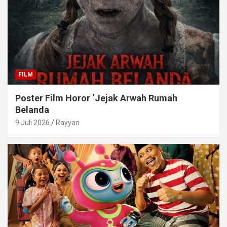
FILM
Poster Film Horor ‘Jejak Arwah Rumah
Belanda
9 Juli 2026
Rayyan