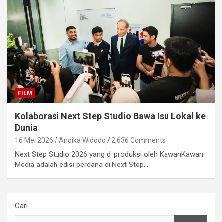
FILM
Kolaborasi Next Step Studio Bawa Isu Lokal ke
Dunia
16 Mei 2026
Andika Widodo
2,636 Comments
Next Step Studio 2026 yang di produksi oleh KawanKawan
Media adalah edisi perdana di Next Step…
Cari