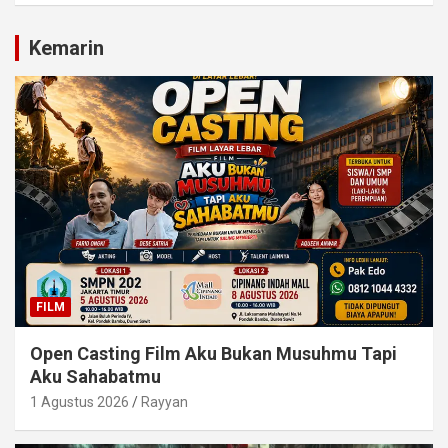
Kemarin
FILM
Open Casting Film Aku Bukan Musuhmu Tapi
Aku Sahabatmu
1 Agustus 2026
Rayyan