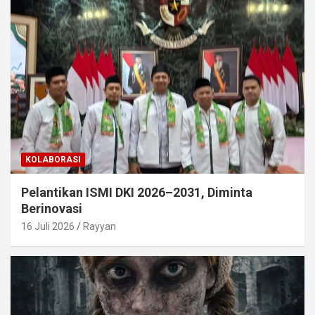
KOLABORASI
Pelantikan ISMI DKI 2026–2031, Diminta
Berinovasi
16 Juli 2026
Rayyan