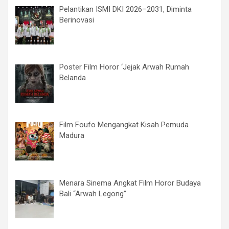
Pelantikan ISMI DKI 2026–2031, Diminta
Berinovasi
Poster Film Horor ‘Jejak Arwah Rumah
Belanda
Film Foufo Mengangkat Kisah Pemuda
Madura
Menara Sinema Angkat Film Horor Budaya
Bali “Arwah Legong”