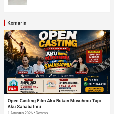
Kemarin
FILM
Open Casting Film Aku Bukan Musuhmu Tapi
Aku Sahabatmu
1 Agustus 2026
Rayyan