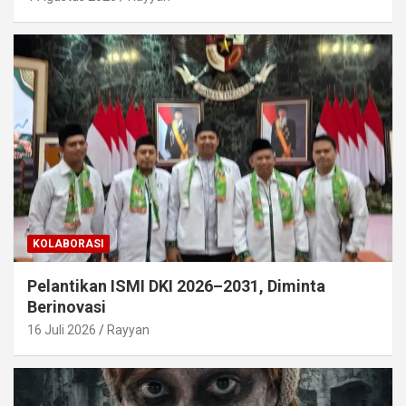
KOLABORASI
Pelantikan ISMI DKI 2026–2031, Diminta
Berinovasi
16 Juli 2026
Rayyan