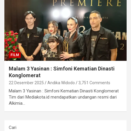
FILM
Malam 3 Yasinan : Simfoni Kematian Dinasti
Konglomerat
22 Desember 2025
Andika Widodo
3,751 Comments
Malam 3 Yasinan : Simfoni Kematian Dinasti Konglomerat
Tim dari Mediakota.id mendapatkan undangan resmi dari
Alkimia…
Cari