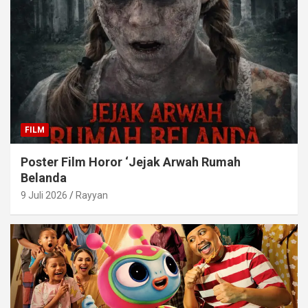
FILM
Poster Film Horor ‘Jejak Arwah Rumah
Belanda
9 Juli 2026
Rayyan