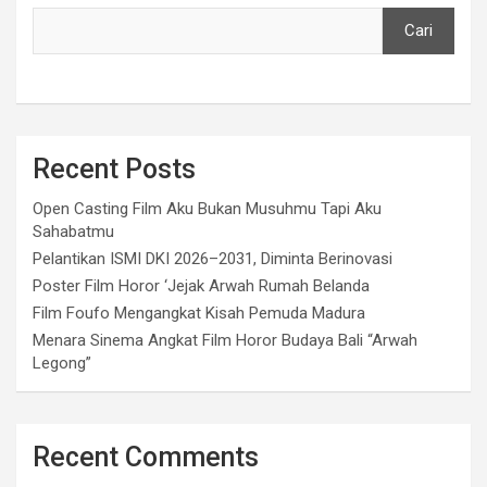
Cari
Recent Posts
Open Casting Film Aku Bukan Musuhmu Tapi Aku
Sahabatmu
Pelantikan ISMI DKI 2026–2031, Diminta Berinovasi
Poster Film Horor ‘Jejak Arwah Rumah Belanda
Film Foufo Mengangkat Kisah Pemuda Madura
Menara Sinema Angkat Film Horor Budaya Bali “Arwah
Legong”
Recent Comments