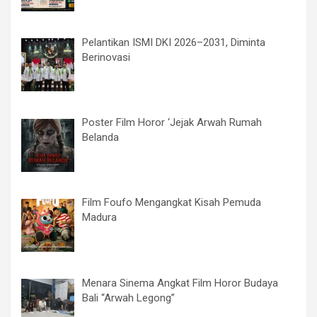
Pelantikan ISMI DKI 2026–2031, Diminta
Berinovasi
Poster Film Horor ‘Jejak Arwah Rumah
Belanda
Film Foufo Mengangkat Kisah Pemuda
Madura
Menara Sinema Angkat Film Horor Budaya
Bali “Arwah Legong”