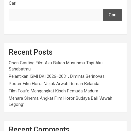
Cari
Cari
Recent Posts
Open Casting Film Aku Bukan Musuhmu Tapi Aku
Sahabatmu
Pelantikan ISMI DKI 2026–2031, Diminta Berinovasi
Poster Film Horor ‘Jejak Arwah Rumah Belanda
Film Foufo Mengangkat Kisah Pemuda Madura
Menara Sinema Angkat Film Horor Budaya Bali “Arwah
Legong”
Recent Comments