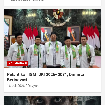
KOLABORASI
Pelantikan ISMI DKI 2026–2031, Diminta
Berinovasi
16 Juli 2026
Rayyan