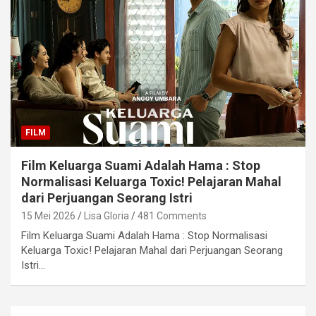
FILM
Film Keluarga Suami Adalah Hama : Stop
Normalisasi Keluarga Toxic! Pelajaran Mahal
dari Perjuangan Seorang Istri
15 Mei 2026
Lisa Gloria
481 Comments
Film Keluarga Suami Adalah Hama : Stop Normalisasi
Keluarga Toxic! Pelajaran Mahal dari Perjuangan Seorang
Istri…