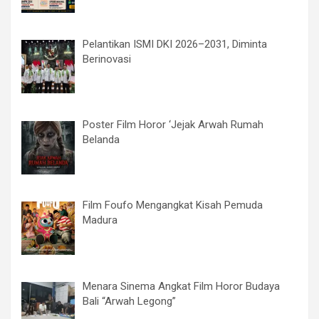
Pelantikan ISMI DKI 2026–2031, Diminta
Berinovasi
Poster Film Horor ‘Jejak Arwah Rumah
Belanda
Film Foufo Mengangkat Kisah Pemuda
Madura
Menara Sinema Angkat Film Horor Budaya
Bali “Arwah Legong”