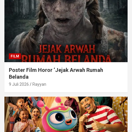
FILM
Poster Film Horor ‘Jejak Arwah Rumah
Belanda
9 Juli 2026
Rayyan