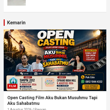
Kemarin
FILM
Open Casting Film Aku Bukan Musuhmu Tapi
Aku Sahabatmu
1 Agustus 2026
Rayyan