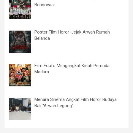
Berinovasi
Poster Film Horor ‘Jejak Arwah Rumah
Belanda
Film Foufo Mengangkat Kisah Pemuda
Madura
Menara Sinema Angkat Film Horor Budaya
Bali “Arwah Legong”