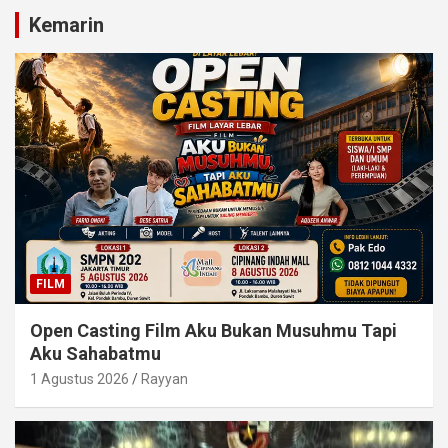
Kemarin
FILM
Open Casting Film Aku Bukan Musuhmu Tapi
Aku Sahabatmu
1 Agustus 2026
Rayyan