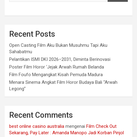
Recent Posts
Open Casting Film Aku Bukan Musuhmu Tapi Aku
Sahabatmu
Pelantikan ISMI DKI 2026–2031, Diminta Berinovasi
Poster Film Horor ‘Jejak Arwah Rumah Belanda
Film Foufo Mengangkat Kisah Pemuda Madura
Menara Sinema Angkat Film Horor Budaya Bali “Arwah
Legong”
Recent Comments
best online casino australia
mengenai
Film Check Out
Sekarang, Pay Later : Amanda Manopo Jadi Korban Pinjol