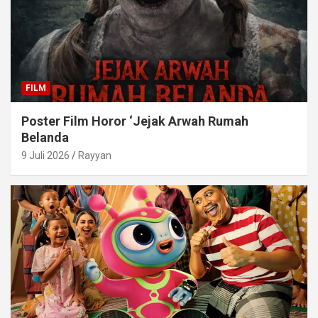
FILM
Poster Film Horor ‘Jejak Arwah Rumah
Belanda
9 Juli 2026
Rayyan