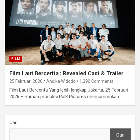
FILM
Film Laut Bercerita : Revealed Cast & Trailer
25 Februari 2026
Andika Widodo
1,390 Comments
Film Laut Bercerita Yang lebih lengkap Jakarta, 25 Februari
2026 – Rumah produksi Pal8 Pictures mengumumkan…
Cari
Cari