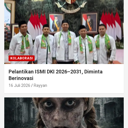
KOLABORASI
Pelantikan ISMI DKI 2026–2031, Diminta
Berinovasi
16 Juli 2026
Rayyan