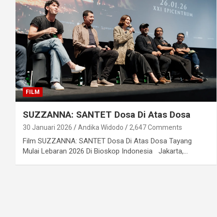
FILM
SUZZANNA: SANTET Dosa Di Atas Dosa
30 Januari 2026
Andika Widodo
2,647 Comments
Film SUZZANNA: SANTET Dosa Di Atas Dosa Tayang
Mulai Lebaran 2026 Di Bioskop Indonesia Jakarta,…