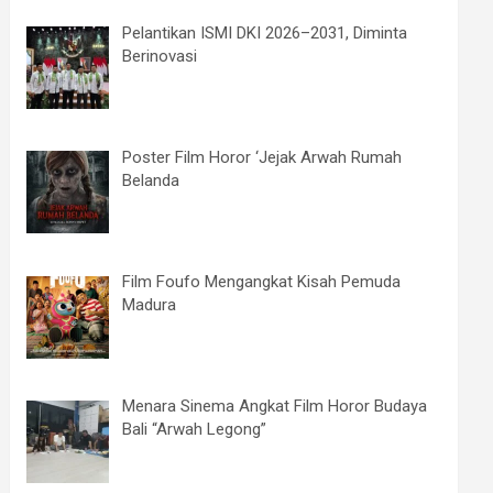
Pelantikan ISMI DKI 2026–2031, Diminta
Berinovasi
Poster Film Horor ‘Jejak Arwah Rumah
Belanda
Film Foufo Mengangkat Kisah Pemuda
Madura
Menara Sinema Angkat Film Horor Budaya
Bali “Arwah Legong”