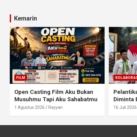
Kemarin
FILM
KOLABORAS
Open Casting Film Aku Bukan
Pelantik
Musuhmu Tapi Aku Sahabatmu
Diminta 
1 Agustus 2026
Rayyan
16 Juli 2026