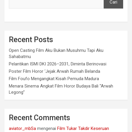
Cari
Recent Posts
Open Casting Film Aku Bukan Musuhmu Tapi Aku
Sahabatmu
Pelantikan ISMI DKI 2026–2031, Diminta Berinovasi
Poster Film Horor ‘Jejak Arwah Rumah Belanda
Film Foufo Mengangkat Kisah Pemuda Madura
Menara Sinema Angkat Film Horor Budaya Bali “Arwah
Legong”
Recent Comments
aviator_mbSa
mengenai
Film Tukar Takdir Keseruan