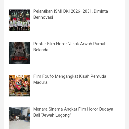
Pelantikan ISMI DKI 2026–2031, Diminta
Berinovasi
Poster Film Horor ‘Jejak Arwah Rumah
Belanda
Film Foufo Mengangkat Kisah Pemuda
Madura
Menara Sinema Angkat Film Horor Budaya
Bali “Arwah Legong”