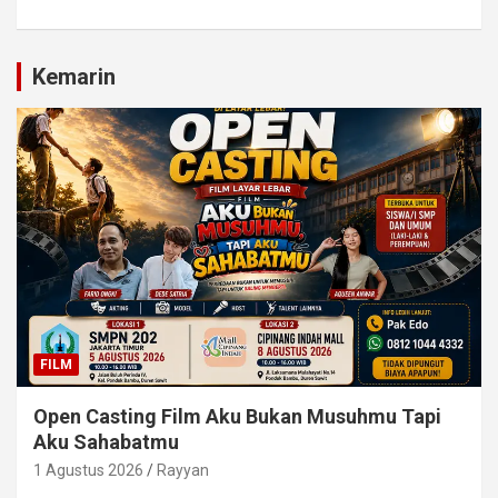
Kemarin
FILM
Open Casting Film Aku Bukan Musuhmu Tapi
Aku Sahabatmu
1 Agustus 2026
Rayyan