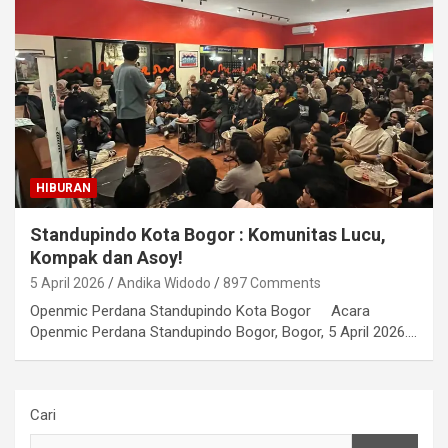
HIBURAN
Standupindo Kota Bogor : Komunitas Lucu,
Kompak dan Asoy!
5 April 2026
Andika Widodo
897 Comments
Openmic Perdana Standupindo Kota Bogor Acara
Openmic Perdana Standupindo Bogor, Bogor, 5 April 2026.…
Cari