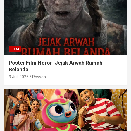
FILM
Poster Film Horor ‘Jejak Arwah Rumah
Belanda
9 Juli 2026
Rayyan