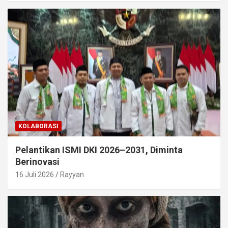
KOLABORASI
Pelantikan ISMI DKI 2026–2031, Diminta
Berinovasi
16 Juli 2026
Rayyan