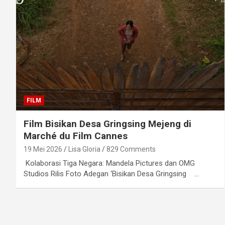
FILM
Film Bisikan Desa Gringsing Mejeng di
Marché du Film Cannes
19 Mei 2026
Lisa Gloria
829 Comments
Kolaborasi Tiga Negara: Mandela Pictures dan OMG
Studios Rilis Foto Adegan ‘Bisikan Desa Gringsing …