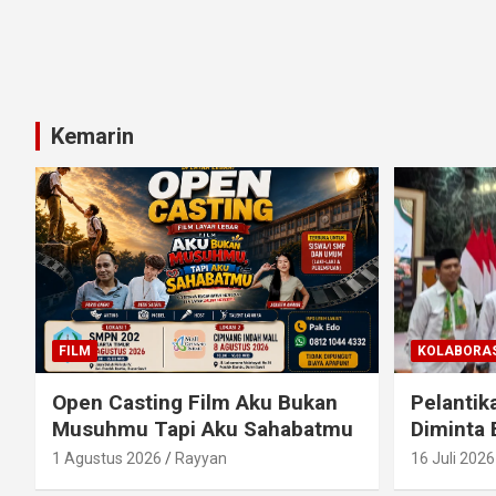
Kemarin
FILM
KOLABORAS
Open Casting Film Aku Bukan
Pelantik
Musuhmu Tapi Aku Sahabatmu
Diminta 
1 Agustus 2026
Rayyan
16 Juli 2026