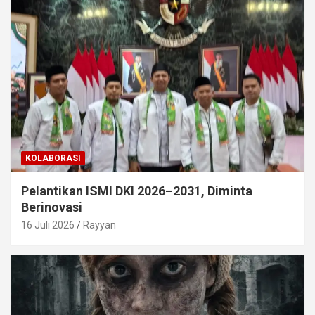
KOLABORASI
Pelantikan ISMI DKI 2026–2031, Diminta
Berinovasi
16 Juli 2026
Rayyan