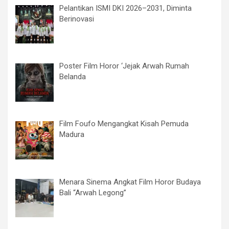
Pelantikan ISMI DKI 2026–2031, Diminta
Berinovasi
Poster Film Horor ‘Jejak Arwah Rumah
Belanda
Film Foufo Mengangkat Kisah Pemuda
Madura
Menara Sinema Angkat Film Horor Budaya
Bali “Arwah Legong”