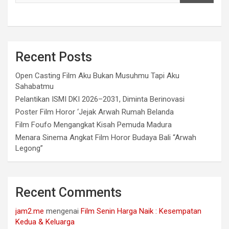
Recent Posts
Open Casting Film Aku Bukan Musuhmu Tapi Aku
Sahabatmu
Pelantikan ISMI DKI 2026–2031, Diminta Berinovasi
Poster Film Horor ‘Jejak Arwah Rumah Belanda
Film Foufo Mengangkat Kisah Pemuda Madura
Menara Sinema Angkat Film Horor Budaya Bali “Arwah
Legong”
Recent Comments
jam2.me
mengenai
Film Senin Harga Naik : Kesempatan
Kedua & Keluarga