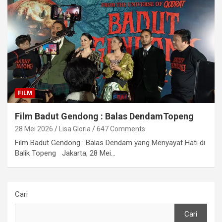
FILM
Film Badut Gendong : Balas DendamTopeng
28 Mei 2026
Lisa Gloria
647 Comments
Film Badut Gendong : Balas Dendam yang Menyayat Hati di
Balik Topeng Jakarta, 28 Mei…
Cari
Cari