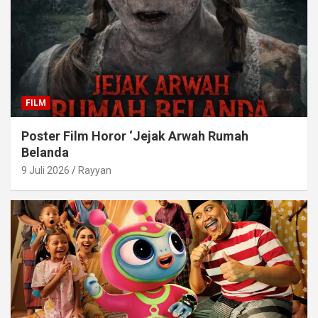
FILM
Poster Film Horor ‘Jejak Arwah Rumah
Belanda
9 Juli 2026
Rayyan