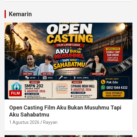
Kemarin
FILM
Open Casting Film Aku Bukan Musuhmu Tapi
Aku Sahabatmu
1 Agustus 2026
Rayyan