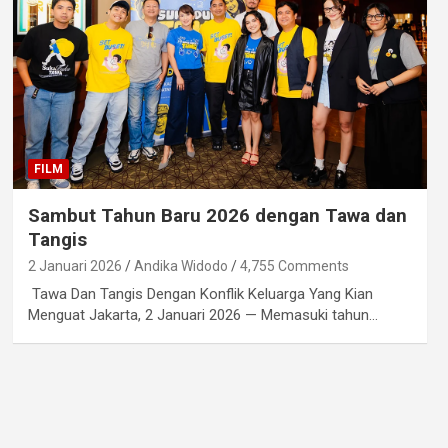
FILM
Sambut Tahun Baru 2026 dengan Tawa dan
Tangis
2 Januari 2026
Andika Widodo
4,755 Comments
Tawa Dan Tangis Dengan Konflik Keluarga Yang Kian
Menguat Jakarta, 2 Januari 2026 — Memasuki tahun…