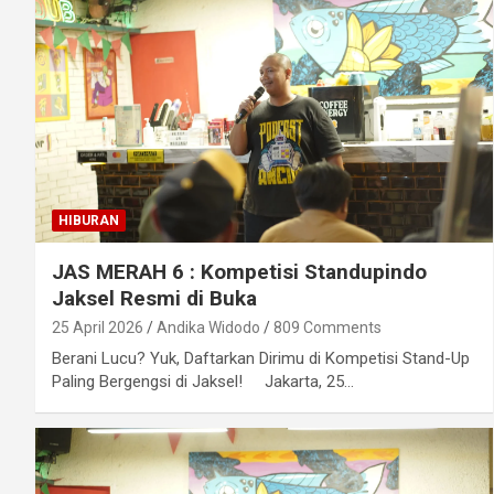
HIBURAN
JAS MERAH 6 : Kompetisi Standupindo
Jaksel Resmi di Buka
25 April 2026
Andika Widodo
809 Comments
Berani Lucu? Yuk, Daftarkan Dirimu di Kompetisi Stand-Up
Paling Bergengsi di Jaksel! Jakarta, 25…