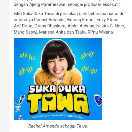
dengan Ajeng Parameswari sebagai produser eksekutif.
Film Suka Duka Tawa di perankan oleh beberapa nama di
antaranya Rachel Amanda, Bintang Emon , Enzy Storia ,
Arif Brata, Gilang Bhaskara, Abdel Achrian, Nazira C. Noer,
Mang Saswi, Marissa Anita dan Teuku Rifnu Wikana.
Rachel Amanda sebagai Tawa.