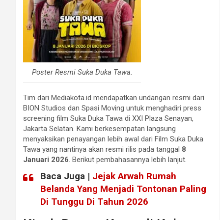
Poster Resmi Suka Duka Tawa.
Tim dari Mediakota.id mendapatkan undangan resmi dari
BION Studios dan Spasi Moving untuk menghadiri press
screening film Suka Duka Tawa di XXI Plaza Senayan,
Jakarta Selatan. Kami berkesempatan langsung
menyaksikan penayangan lebih awal dari Film Suka Duka
Tawa yang nantinya akan resmi rilis pada tanggal
8
Januari 2026
. Berikut pembahasannya lebih lanjut.
Baca Juga |
Jejak Arwah Rumah
Belanda Yang Menjadi Tontonan Paling
Di Tunggu Di Tahun 2026