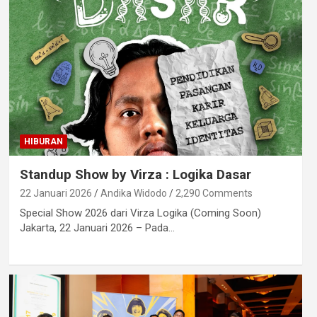
HIBURAN
Standup Show by Virza : Logika Dasar
22 Januari 2026
Andika Widodo
2,290 Comments
Special Show 2026 dari Virza Logika (Coming Soon)
Jakarta, 22 Januari 2026 – Pada…