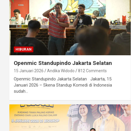
HIBURAN
Openmic Standupindo Jakarta Selatan
15 Januari 2026
Andika Widodo
812 Comments
Openmic Standupindo Jakarta Selatan Jakarta, 15
Januari 2026 – Skena Standup Komedi di Indonesia
sudah…