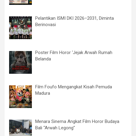
Pelantikan ISMI DKI 2026–2031, Diminta
Berinovasi
Poster Film Horor ‘Jejak Arwah Rumah
Belanda
Film Foufo Mengangkat Kisah Pemuda
Madura
Menara Sinema Angkat Film Horor Budaya
Bali “Arwah Legong”