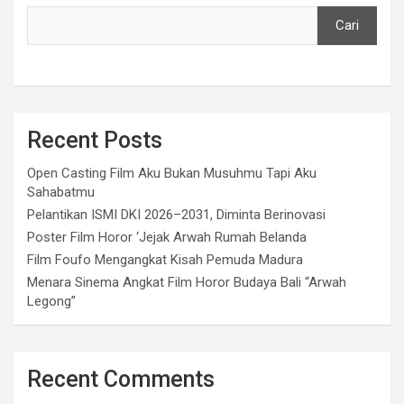
Cari
Recent Posts
Open Casting Film Aku Bukan Musuhmu Tapi Aku
Sahabatmu
Pelantikan ISMI DKI 2026–2031, Diminta Berinovasi
Poster Film Horor ‘Jejak Arwah Rumah Belanda
Film Foufo Mengangkat Kisah Pemuda Madura
Menara Sinema Angkat Film Horor Budaya Bali “Arwah
Legong”
Recent Comments