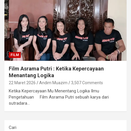
FILM
Film Asrama Putri : Ketika Kepercayaan
Menantang Logika
22 Maret 2026
Andim Muazim
3,507 Comments
Ketika Kepercayaan Mu Menentang Logika Ilmu
Pengetahuan Film Asrama Putri sebuah karya dari
sutradara…
Cari