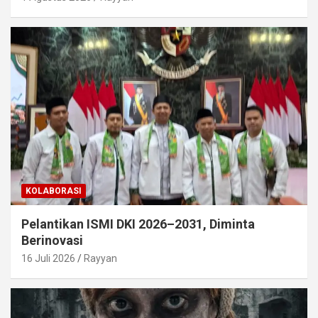
KOLABORASI
Pelantikan ISMI DKI 2026–2031, Diminta
Berinovasi
16 Juli 2026
Rayyan