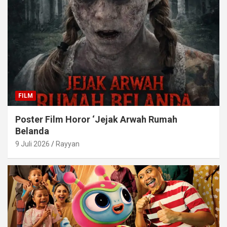
FILM
Poster Film Horor ‘Jejak Arwah Rumah
Belanda
9 Juli 2026
Rayyan