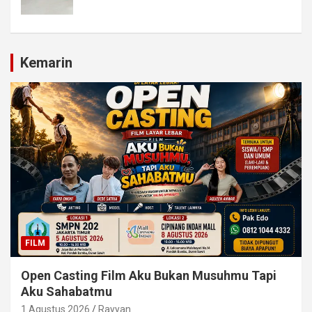
Kemarin
FILM
Open Casting Film Aku Bukan Musuhmu Tapi
Aku Sahabatmu
1 Agustus 2026
Rayyan