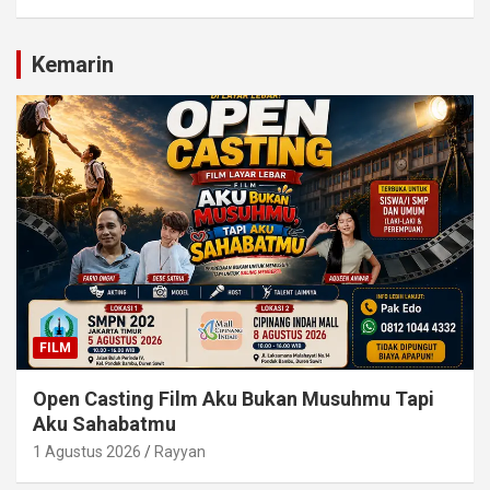
Kemarin
FILM
Open Casting Film Aku Bukan Musuhmu Tapi
Aku Sahabatmu
1 Agustus 2026
Rayyan