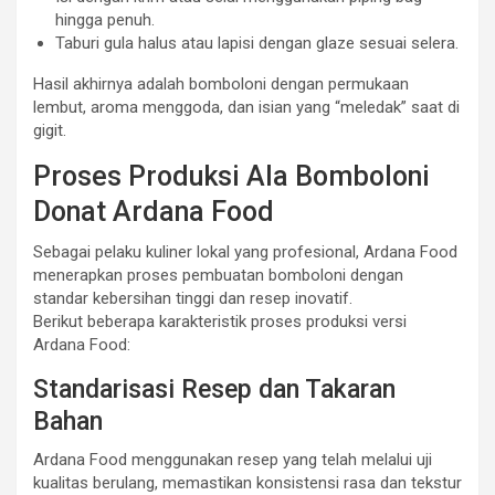
hingga penuh.
Taburi gula halus atau lapisi dengan glaze sesuai selera.
Hasil akhirnya adalah bomboloni dengan permukaan
lembut, aroma menggoda, dan isian yang “meledak” saat di
gigit.
Proses Produksi Ala Bomboloni
Donat Ardana Food
Sebagai pelaku kuliner lokal yang profesional, Ardana Food
menerapkan proses pembuatan bomboloni dengan
standar kebersihan tinggi dan resep inovatif.
Berikut beberapa karakteristik proses produksi versi
Ardana Food:
Standarisasi Resep dan Takaran
Bahan
Ardana Food menggunakan resep yang telah melalui uji
kualitas berulang, memastikan konsistensi rasa dan tekstur