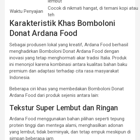
lembut
Cocok di nikmati hangat, di temani kopi atau
Waktu Penyajian
teh
Karakteristik Khas Bomboloni
Donat Ardana Food
Sebagai produsen lokal yang kreatif, Ardana Food berhasil
menghadirkan Bomboloni Donat Ardana Food dengan
inovasi yang tetap menghormati akar tradisi Italia. Produk
ini menonjol karena kombinasi antara kualitas bahan baku
premium dan adaptasi terhadap cita rasa masyarakat
Indonesia.
Beberapa ciri khas yang membedakan Bomboloni Donat
Ardana Food dari produk sejenis antara lain:
Tekstur Super Lembut dan Ringan
Ardana Food menggunakan bahan pilihan seperti tepung
protein tinggi dan mentega alami, menghasilkan adonan
yang lembut, tidak berminyak, dan tetap empuk meskipun di
simpan beberapa jam.