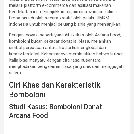
melalui platform e-commerce dan aplikasi makanan.
Pendekatan ini menunjukkan bagaimana warisan kuliner
Eropa bisa di olah secara kreatif oleh pelaku UMKM
Indonesia untuk menjadi peluang bisnis yang menjanjikan.
Dengan inovasi seperti yang dil akukan oleh Ardana Food,
bomboloni bukan sekadar donat isi biasa, melainkan
simbol perpaduan antara tradisi kuliner global dan
kreativitas lokal. Kehadirannya membuktikan bahwa kuliner
Italia bisa menyatu dengan cita rasa nusantara,
menghadirkan pengalaman rasa yang unik dan menggugah
selera.
Ciri Khas dan Karakteristik
Bomboloni
Studi Kasus: Bomboloni Donat
Ardana Food