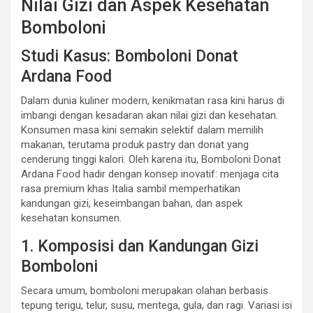
Nilai Gizi dan Aspek Kesehatan
Bomboloni
Studi Kasus: Bomboloni Donat
Ardana Food
Dalam dunia kuliner modern, kenikmatan rasa kini harus di
imbangi dengan kesadaran akan nilai gizi dan kesehatan.
Konsumen masa kini semakin selektif dalam memilih
makanan, terutama produk pastry dan donat yang
cenderung tinggi kalori. Oleh karena itu, Bomboloni Donat
Ardana Food hadir dengan konsep inovatif: menjaga cita
rasa premium khas Italia sambil memperhatikan
kandungan gizi, keseimbangan bahan, dan aspek
kesehatan konsumen.
1. Komposisi dan Kandungan Gizi
Bomboloni
Secara umum, bomboloni merupakan olahan berbasis
tepung terigu, telur, susu, mentega, gula, dan ragi. Variasi isi