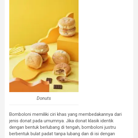
Donuts
Bomboloni memiliki ciri khas yang membedakannya dari
jenis donat pada umumnya. Jika donat klasik identik
dengan bentuk berlubang di tengah, bomboloni justru
berbentuk bulat padat tanpa lubang dan di isi dengan