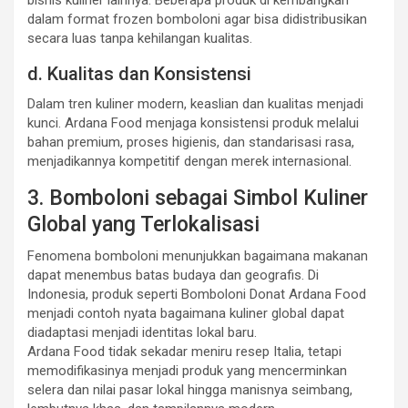
dalam format frozen bomboloni agar bisa didistribusikan
secara luas tanpa kehilangan kualitas.
d. Kualitas dan Konsistensi
Dalam tren kuliner modern, keaslian dan kualitas menjadi
kunci. Ardana Food menjaga konsistensi produk melalui
bahan premium, proses higienis, dan standarisasi rasa,
menjadikannya kompetitif dengan merek internasional.
3. Bomboloni sebagai Simbol Kuliner
Global yang Terlokalisasi
Fenomena bomboloni menunjukkan bagaimana makanan
dapat menembus batas budaya dan geografis. Di
Indonesia, produk seperti Bomboloni Donat Ardana Food
menjadi contoh nyata bagaimana kuliner global dapat
diadaptasi menjadi identitas lokal baru.
Ardana Food tidak sekadar meniru resep Italia, tetapi
memodifikasinya menjadi produk yang mencerminkan
selera dan nilai pasar lokal hingga manisnya seimbang,