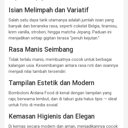
Isian Melimpah dan Variatif
Salah satu daya tarik utamanya adalah jumlah isian yang
banyak dan beraneka rasa, seperti cokelat Belgia, tiramisu,
krim vanilla, stroberi, hingga matcha Jepang. Paduan ini
menjadikan setiap gigitan terasa “penuh kejutan.”
Rasa Manis Seimbang
Tidak terlalu manis, membuatnya cocok untuk berbagai
kalangan usia. Keseimbangan antara rasa roti dan isiannya
menjadi nilai tambah tersendiri.
Tampilan Estetik dan Modern
Bomboloni Ardana Food di kenal dengan tampilan yang
rapi, berwarna lembut, dan di taburi gula halus tipis — ideal
untuk foto di media sosial.
Kemasan Higienis dan Elegan
Di kemas secara modern dan aman, menjadikannya cocok