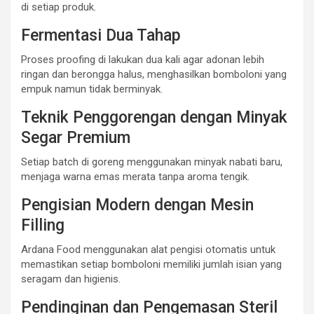
di setiap produk.
Fermentasi Dua Tahap
Proses proofing di lakukan dua kali agar adonan lebih
ringan dan berongga halus, menghasilkan bomboloni yang
empuk namun tidak berminyak.
Teknik Penggorengan dengan Minyak
Segar Premium
Setiap batch di goreng menggunakan minyak nabati baru,
menjaga warna emas merata tanpa aroma tengik.
Pengisian Modern dengan Mesin
Filling
Ardana Food menggunakan alat pengisi otomatis untuk
memastikan setiap bomboloni memiliki jumlah isian yang
seragam dan higienis.
Pendinginan dan Pengemasan Steril