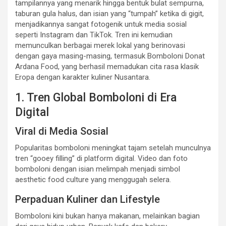
tampilannya yang menarik hingga bentuk bulat sempurna,
taburan gula halus, dan isian yang “tumpah” ketika di gigit,
menjadikannya sangat fotogenik untuk media sosial
seperti Instagram dan TikTok. Tren ini kemudian
memunculkan berbagai merek lokal yang berinovasi
dengan gaya masing-masing, termasuk Bomboloni Donat
Ardana Food, yang berhasil memadukan cita rasa klasik
Eropa dengan karakter kuliner Nusantara.
1. Tren Global Bomboloni di Era
Digital
Viral di Media Sosial
Popularitas bomboloni meningkat tajam setelah munculnya
tren “gooey filling” di platform digital. Video dan foto
bomboloni dengan isian melimpah menjadi simbol
aesthetic food culture yang menggugah selera.
Perpaduan Kuliner dan Lifestyle
Bomboloni kini bukan hanya makanan, melainkan bagian