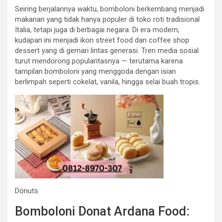
Seiring berjalannya waktu, bomboloni berkembang menjadi
makanan yang tidak hanya populer di toko roti tradisional
Italia, tetapi juga di berbagai negara. Di era modern,
kudapan ini menjadi ikon street food dan coffee shop
dessert yang di gemari lintas generasi. Tren media sosial
turut mendorong popularitasnya — terutama karena
tampilan bomboloni yang menggoda dengan isian
berlimpah seperti cokelat, vanila, hingga selai buah tropis.
Donuts
Bomboloni Donat Ardana Food: