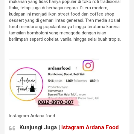
makanan yang tidak hanya populer di toko roti tradisional
Italia, tetapi juga di berbagai negara. Di era modern,
kudapan ini menjadi ikon street food dan coffee shop
dessert yang di gemari lintas generasi. Tren media sosial
turut mendorong popularitasnya hingga terutama karena
tampilan bomboloni yang menggoda dengan isian
berlimpah seperti cokelat, vanila, hingga selai buah tropis.
Instagram Ardana food
Kunjungi Juga |
Istagram Ardana Food