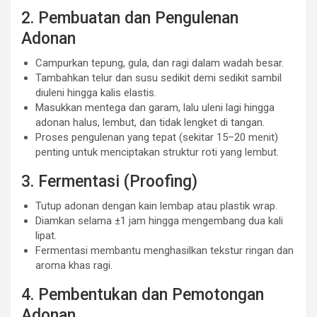
2. Pembuatan dan Pengulenan
Adonan
Campurkan tepung, gula, dan ragi dalam wadah besar.
Tambahkan telur dan susu sedikit demi sedikit sambil
diuleni hingga kalis elastis.
Masukkan mentega dan garam, lalu uleni lagi hingga
adonan halus, lembut, dan tidak lengket di tangan.
Proses pengulenan yang tepat (sekitar 15–20 menit)
penting untuk menciptakan struktur roti yang lembut.
3. Fermentasi (Proofing)
Tutup adonan dengan kain lembap atau plastik wrap.
Diamkan selama ±1 jam hingga mengembang dua kali
lipat.
Fermentasi membantu menghasilkan tekstur ringan dan
aroma khas ragi.
4. Pembentukan dan Pemotongan
Adonan