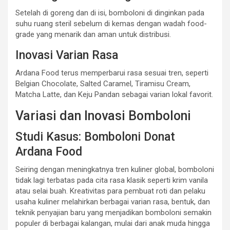
Setelah di goreng dan di isi, bomboloni di dinginkan pada
suhu ruang steril sebelum di kemas dengan wadah food-
grade yang menarik dan aman untuk distribusi.
Inovasi Varian Rasa
Ardana Food terus memperbarui rasa sesuai tren, seperti
Belgian Chocolate, Salted Caramel, Tiramisu Cream,
Matcha Latte, dan Keju Pandan sebagai varian lokal favorit.
Variasi dan Inovasi Bomboloni
Studi Kasus: Bomboloni Donat
Ardana Food
Seiring dengan meningkatnya tren kuliner global, bomboloni
tidak lagi terbatas pada cita rasa klasik seperti krim vanila
atau selai buah. Kreativitas para pembuat roti dan pelaku
usaha kuliner melahirkan berbagai varian rasa, bentuk, dan
teknik penyajian baru yang menjadikan bomboloni semakin
populer di berbagai kalangan, mulai dari anak muda hingga