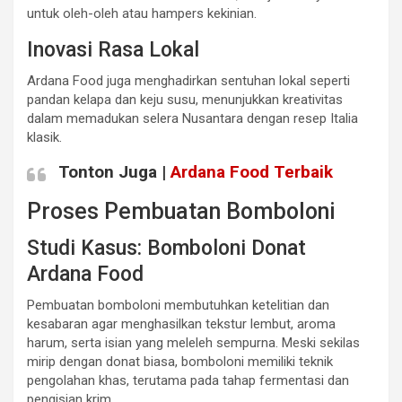
untuk oleh-oleh atau hampers kekinian.
Inovasi Rasa Lokal
Ardana Food juga menghadirkan sentuhan lokal seperti
pandan kelapa dan keju susu, menunjukkan kreativitas
dalam memadukan selera Nusantara dengan resep Italia
klasik.
Tonton Juga |
Ardana Food Terbaik
Proses Pembuatan Bomboloni
Studi Kasus: Bomboloni Donat
Ardana Food
Pembuatan bomboloni membutuhkan ketelitian dan
kesabaran agar menghasilkan tekstur lembut, aroma
harum, serta isian yang meleleh sempurna. Meski sekilas
mirip dengan donat biasa, bomboloni memiliki teknik
pengolahan khas, terutama pada tahap fermentasi dan
pengisian krim.