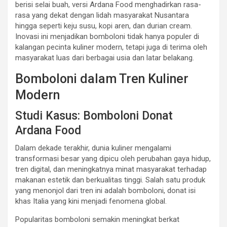
berisi selai buah, versi Ardana Food menghadirkan rasa-
rasa yang dekat dengan lidah masyarakat Nusantara
hingga seperti keju susu, kopi aren, dan durian cream.
Inovasi ini menjadikan bomboloni tidak hanya populer di
kalangan pecinta kuliner modern, tetapi juga di terima oleh
masyarakat luas dari berbagai usia dan latar belakang.
Bomboloni dalam Tren Kuliner
Modern
Studi Kasus: Bomboloni Donat
Ardana Food
Dalam dekade terakhir, dunia kuliner mengalami
transformasi besar yang dipicu oleh perubahan gaya hidup,
tren digital, dan meningkatnya minat masyarakat terhadap
makanan estetik dan berkualitas tinggi. Salah satu produk
yang menonjol dari tren ini adalah bomboloni, donat isi
khas Italia yang kini menjadi fenomena global.
Popularitas bomboloni semakin meningkat berkat