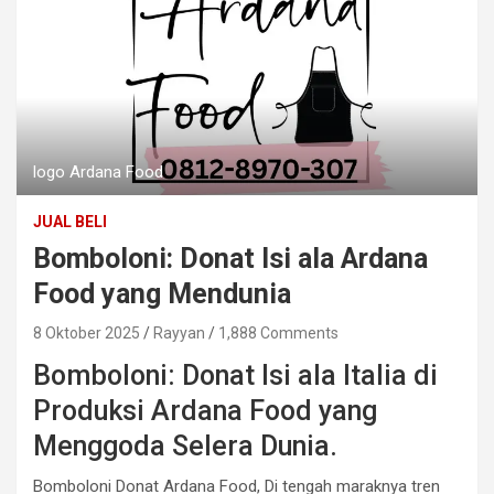
logo Ardana Food
JUAL BELI
Bomboloni: Donat Isi ala Ardana
Food yang Mendunia
8 Oktober 2025
Rayyan
1,888 Comments
Bomboloni: Donat Isi ala Italia di
Produksi Ardana Food yang
Menggoda Selera Dunia.
Bomboloni Donat Ardana Food, Di tengah maraknya tren