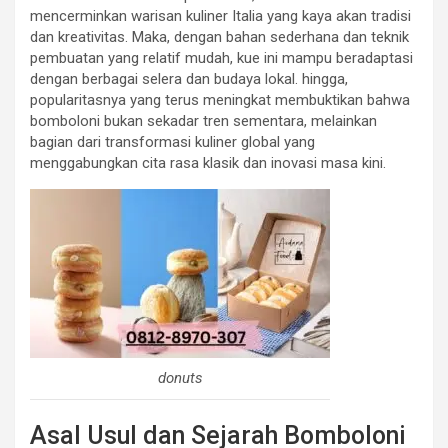
mencerminkan warisan kuliner Italia yang kaya akan tradisi
dan kreativitas. Maka, dengan bahan sederhana dan teknik
pembuatan yang relatif mudah, kue ini mampu beradaptasi
dengan berbagai selera dan budaya lokal. hingga,
popularitasnya yang terus meningkat membuktikan bahwa
bomboloni bukan sekadar tren sementara, melainkan
bagian dari transformasi kuliner global yang
menggabungkan cita rasa klasik dan inovasi masa kini.
donuts
Asal Usul dan Sejarah Bomboloni