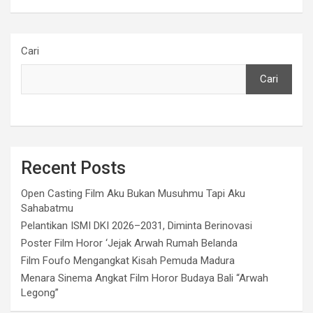
Cari
Cari
Recent Posts
Open Casting Film Aku Bukan Musuhmu Tapi Aku
Sahabatmu
Pelantikan ISMI DKI 2026–2031, Diminta Berinovasi
Poster Film Horor ‘Jejak Arwah Rumah Belanda
Film Foufo Mengangkat Kisah Pemuda Madura
Menara Sinema Angkat Film Horor Budaya Bali “Arwah
Legong”