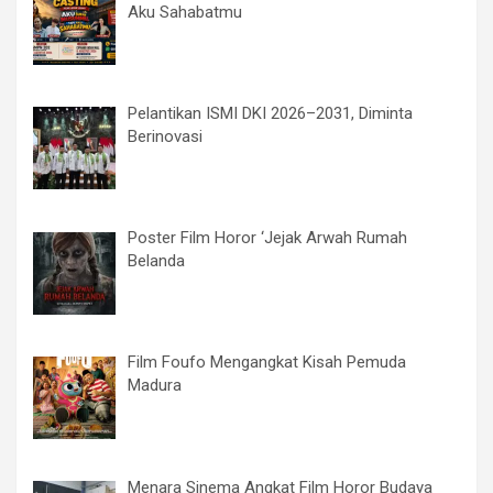
Aku Sahabatmu
Pelantikan ISMI DKI 2026–2031, Diminta
Berinovasi
Poster Film Horor ‘Jejak Arwah Rumah
Belanda
Film Foufo Mengangkat Kisah Pemuda
Madura
Menara Sinema Angkat Film Horor Budaya