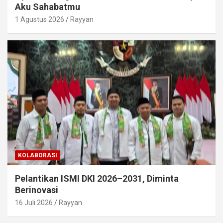
Aku Sahabatmu
1 Agustus 2026
Rayyan
KOLABORASI
Pelantikan ISMI DKI 2026–2031, Diminta
Berinovasi
16 Juli 2026
Rayyan