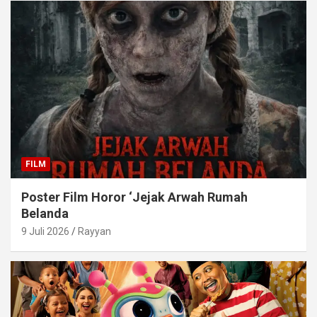
FILM
Poster Film Horor ‘Jejak Arwah Rumah
Belanda
9 Juli 2026
Rayyan