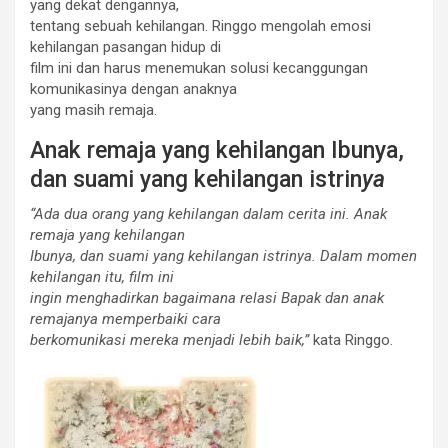
yang dekat dengannya,
tentang sebuah kehilangan. Ringgo mengolah emosi
kehilangan pasangan hidup di
film ini dan harus menemukan solusi kecanggungan
komunikasinya dengan anaknya
yang masih remaja.
Anak remaja yang kehilangan Ibunya,
dan suami yang kehilangan istrin
ya
“Ada dua orang yang kehilangan dalam cerita ini. Anak
remaja yang kehilangan
Ibunya, dan suami yang kehilangan istrinya. Dalam momen
kehilangan itu, film ini
ingin menghadirkan bagaimana relasi Bapak dan anak
remajanya memperbaiki cara
berkomunikasi mereka menjadi lebih baik,”
kata Ringgo.