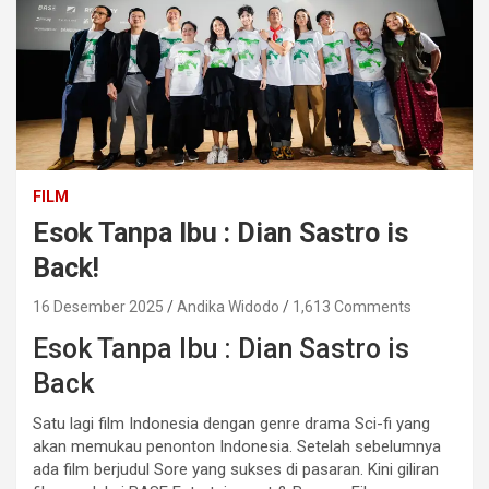
FILM
Esok Tanpa Ibu : Dian Sastro is
Back!
16 Desember 2025
Andika Widodo
1,613 Comments
Esok Tanpa Ibu : Dian Sastro is
Back
Satu lagi film Indonesia dengan genre drama Sci-fi yang
akan memukau penonton Indonesia. Setelah sebelumnya
ada film berjudul Sore yang sukses di pasaran. Kini giliran