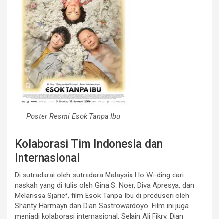
Poster Resmi Esok Tanpa Ibu
Kolaborasi Tim Indonesia dan
Internasional
Di sutradarai oleh sutradara Malaysia Ho Wi-ding dari
naskah yang di tulis oleh Gina S. Noer, Diva Apresya, dan
Melarissa Sjarief, film Esok Tanpa Ibu di produseri oleh
Shanty Harmayn dan Dian Sastrowardoyo. Film ini juga
menjadi kolaborasi internasional. Selain Ali Fikry, Dian