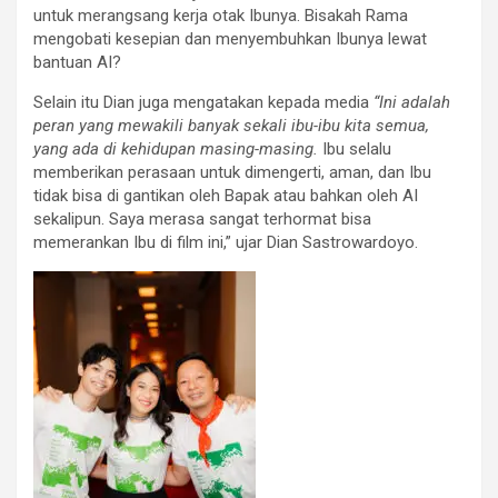
untuk merangsang kerja otak Ibunya. Bisakah Rama
mengobati kesepian dan menyembuhkan Ibunya lewat
bantuan AI?
Selain itu Dian juga mengatakan kepada media
“Ini adalah
peran yang mewakili banyak sekali ibu-ibu kita semua,
yang ada di kehidupan masing-masing.
Ibu selalu
memberikan perasaan untuk dimengerti, aman, dan Ibu
tidak bisa di gantikan oleh Bapak atau bahkan oleh AI
sekalipun. Saya merasa sangat terhormat bisa
memerankan Ibu di film ini,” ujar Dian Sastrowardoyo.