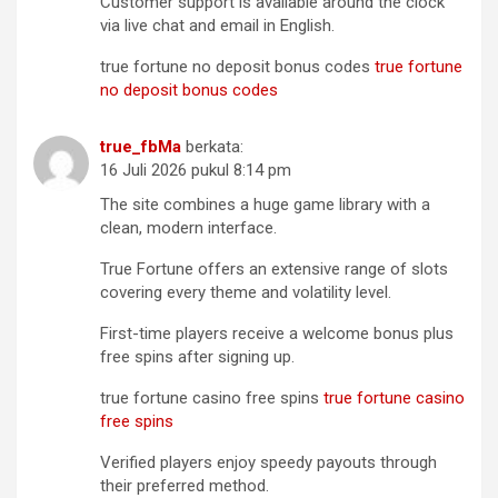
Customer support is available around the clock
via live chat and email in English.
true fortune no deposit bonus codes
true fortune
no deposit bonus codes
true_fbMa
berkata:
16 Juli 2026 pukul 8:14 pm
The site combines a huge game library with a
clean, modern interface.
True Fortune offers an extensive range of slots
covering every theme and volatility level.
First-time players receive a welcome bonus plus
free spins after signing up.
true fortune casino free spins
true fortune casino
free spins
Verified players enjoy speedy payouts through
their preferred method.