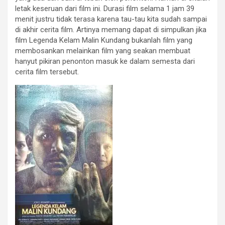
letak keseruan dari film ini. Durasi film selama 1 jam 39
menit justru tidak terasa karena tau-tau kita sudah sampai
di akhir cerita film. Artinya memang dapat di simpulkan jika
film Legenda Kelam Malin Kundang bukanlah film yang
membosankan melainkan film yang seakan membuat
hanyut pikiran penonton masuk ke dalam semesta dari
cerita film tersebut.