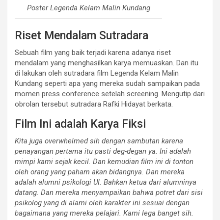
Poster Legenda Kelam Malin Kundang
Riset Mendalam Sutradara
Sebuah film yang baik terjadi karena adanya riset
mendalam yang menghasilkan karya memuaskan. Dan itu
di lakukan oleh sutradara film Legenda Kelam Malin
Kundang seperti apa yang mereka sudah sampaikan pada
momen press conference setelah screening. Mengutip dari
obrolan tersebut sutradara Rafki Hidayat berkata.
Film Ini adalah Karya Fiksi
Kita juga overwhelmed sih dengan sambutan karena
penayangan pertama itu pasti deg-degan ya. Ini adalah
mimpi kami sejak kecil. Dan kemudian film ini di tonton
oleh orang yang paham akan bidangnya. Dan mereka
adalah alumni psikologi UI. Bahkan ketua dari alumninya
datang. Dan mereka menyampaikan bahwa potret dari sisi
psikolog yang di alami oleh karakter ini sesuai dengan
bagaimana yang mereka pelajari. Kami lega banget sih.