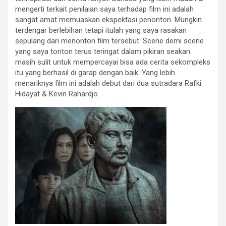
mengerti terkait penilaian saya terhadap film ini adalah
sangat amat memuaskan ekspektasi penonton. Mungkin
terdengar berlebihan tetapi itulah yang saya rasakan
sepulang dari menonton film tersebut. Scene demi scene
yang saya tonton terus teringat dalam pikiran seakan
masih sulit untuk mempercayai bisa ada cerita sekompleks
itu yang berhasil di garap dengan baik. Yang lebih
menariknya film ini adalah debut dari dua sutradara Rafki
Hidayat & Kevin Rahardjo.