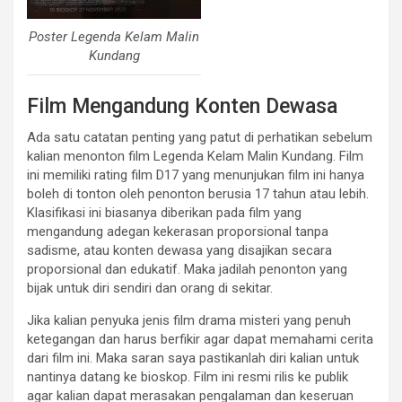
Poster Legenda Kelam Malin
Kundang
Film Mengandung Konten Dewasa
Ada satu catatan penting yang patut di perhatikan sebelum
kalian menonton film Legenda Kelam Malin Kundang. Film
ini memiliki rating film D17 yang menunjukan film ini hanya
boleh di tonton oleh penonton berusia 17 tahun atau lebih.
Klasifikasi ini biasanya diberikan pada film yang
mengandung adegan kekerasan proporsional tanpa
sadisme, atau konten dewasa yang disajikan secara
proporsional dan edukatif.
Maka jadilah penonton yang
bijak untuk diri sendiri dan orang di sekitar.
Jika kalian penyuka jenis film drama misteri yang penuh
ketegangan dan harus berfikir agar dapat memahami cerita
dari film ini. Maka saran saya pastikanlah diri kalian untuk
nantinya datang ke bioskop. Film ini resmi rilis ke publik
agar kalian dapat merasakan pengalaman dan keseruan