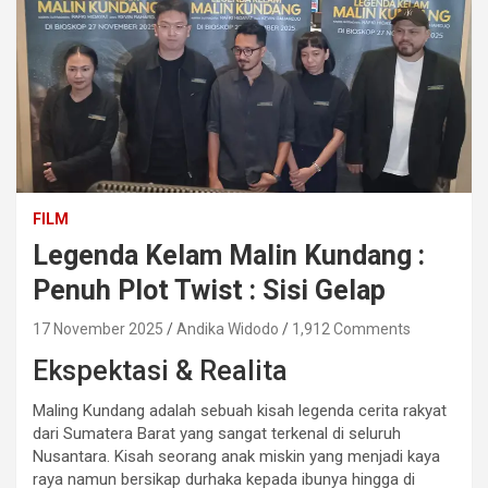
FILM
Legenda Kelam Malin Kundang :
Penuh Plot Twist : Sisi Gelap
17 November 2025
Andika Widodo
1,912 Comments
Ekspektasi & Realita
Maling Kundang adalah sebuah kisah legenda cerita rakyat
dari Sumatera Barat yang sangat terkenal di seluruh
Nusantara. Kisah seorang anak miskin yang menjadi kaya
raya namun bersikap durhaka kepada ibunya hingga di