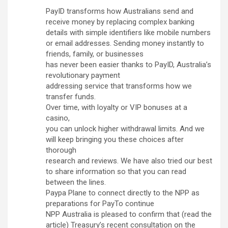
PayID transforms how Australians send and
receive money by replacing complex banking
details with simple identifiers like mobile numbers
or email addresses. Sending money instantly to
friends, family, or businesses
has never been easier thanks to PayID, Australia’s
revolutionary payment
addressing service that transforms how we
transfer funds.
Over time, with loyalty or VIP bonuses at a
casino,
you can unlock higher withdrawal limits. And we
will keep bringing you these choices after
thorough
research and reviews. We have also tried our best
to share information so that you can read
between the lines.
Paypa Plane to connect directly to the NPP as
preparations for PayTo continue
NPP Australia is pleased to confirm that (read the
article) Treasury’s recent consultation on the