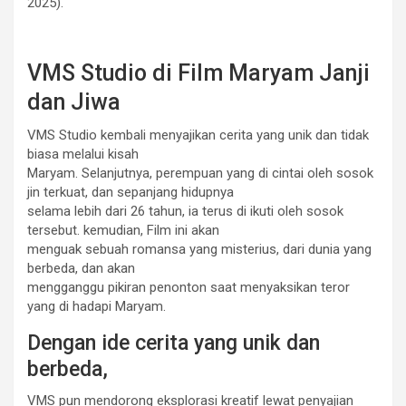
2025).
VMS Studio di Film Maryam Janji
dan Jiwa
VMS Studio kembali menyajikan cerita yang unik dan tidak
biasa melalui kisah
Maryam. Selanjutnya, perempuan yang di cintai oleh sosok
jin terkuat, dan sepanjang hidupnya
selama lebih dari 26 tahun, ia terus di ikuti oleh sosok
tersebut. kemudian, Film ini akan
menguak sebuah romansa yang misterius, dari dunia yang
berbeda, dan akan
mengganggu pikiran penonton saat menyaksikan teror
yang di hadapi Maryam.
Dengan ide cerita yang unik dan
berbeda,
VMS pun mendorong eksplorasi kreatif lewat penyajian