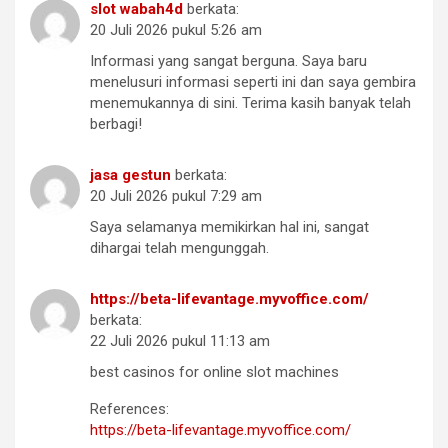
slot wabah4d
berkata:
20 Juli 2026 pukul 5:26 am
Informasi yang sangat berguna. Saya baru
menelusuri informasi seperti ini dan saya gembira
menemukannya di sini. Terima kasih banyak telah
berbagi!
jasa gestun
berkata:
20 Juli 2026 pukul 7:29 am
Saya selamanya memikirkan hal ini, sangat
dihargai telah mengunggah.
https://beta-lifevantage.myvoffice.com/
berkata:
22 Juli 2026 pukul 11:13 am
best casinos for online slot machines
References:
https://beta-lifevantage.myvoffice.com/