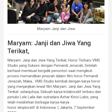
Maryam Janji dan Jiwa
Maryam: Janji dan Jiwa Yang
Terikat,
Maryam: Janji dan Jiwa Yang Terikat, Horor Terbaru VMS
Studio yang Sukses dengan Pemandi Jenazah, Setelah
berhasil membuat bergidik penonton saat mengikuti
proses memandikan jenazah dalam film horor Pemandi
Jenazah, Maka, VMS Studio kembali dengan karya horor
yang menjanjikan lewat film Maryam: Janji dan Jiwa Yang
Terikat. selanjutnya, Sebuah karya kolaboratif terbaru dari
penulis Lele Laila dan sutradara Azhar Kinoi Lubis, yang
telah melahirkan berbagai karya-karya
horor eksploratif di Indonesia. ( Jakarta, 7 September