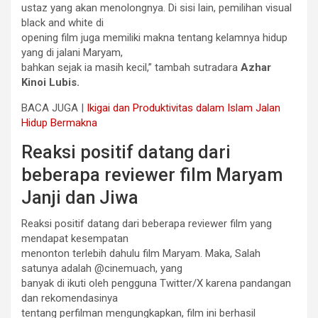
ustaz yang akan menolongnya. Di sisi lain, pemilihan visual
black and white di
opening film juga memiliki makna tentang kelamnya hidup
yang di jalani Maryam,
bahkan sejak ia masih kecil,” tambah sutradara
Azhar
Kinoi Lubis.
BACA JUGA |
Ikigai dan Produktivitas dalam Islam Jalan
Hidup Bermakna
Reaksi positif datang dari
beberapa reviewer film Maryam
Janji dan Jiwa
Reaksi positif datang dari beberapa reviewer film yang
mendapat kesempatan
menonton terlebih dahulu film Maryam. Maka, Salah
satunya adalah @cinemuach, yang
banyak di ikuti oleh pengguna Twitter/X karena pandangan
dan rekomendasinya
tentang perfilman mengungkapkan, film ini berhasil