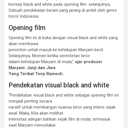
konsep black and white pada opening film. selanjutnya,
Sebuah pendekatan berani yang jarang di ambil oleh genre
horor Indonesia.
Opening film
Opening film ini di buka dengan visual black and white yang
akan membawa
penonton untuk masuk ke kehidupan Maryam kecil.
Selanjutnya, Momen ketika serentetan teror
dalam kehidupan Maryam di mulai,”
ujar produser
Maryam: Janji dan Jiwa
Yang Terikat Tony Ramesh.
Pendekatan visual black and white
“Pendekatan visual black and white sebagai opening film ini
menjadi penting secara
naratif untuk membangun nuansa teror yang intens sejak
awal. Maka, Kita akan melihat
intensitas adegan bahkan sejak film di mulai, termasuk
saat Maryam mencelakai