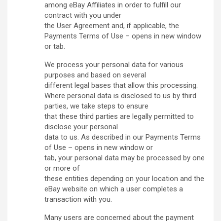
among eBay Affiliates in order to fulfill our
contract with you under
the User Agreement and, if applicable, the
Payments Terms of Use – opens in new window
or tab.
We process your personal data for various
purposes and based on several
different legal bases that allow this processing.
Where personal data is disclosed to us by third
parties, we take steps to ensure
that these third parties are legally permitted to
disclose your personal
data to us. As described in our Payments Terms
of Use – opens in new window or
tab, your personal data may be processed by one
or more of
these entities depending on your location and the
eBay website on which a user completes a
transaction with you.
Many users are concerned about the payment