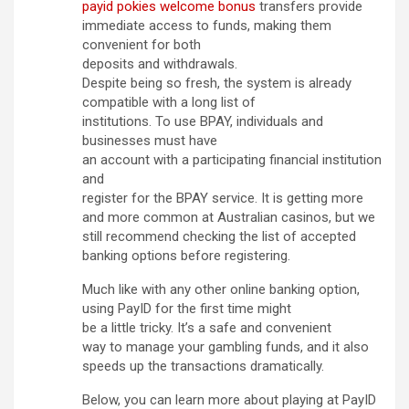
payid pokies welcome bonus
transfers provide
immediate access to funds, making them
convenient for both
deposits and withdrawals.
Despite being so fresh, the system is already
compatible with a long list of
institutions. To use BPAY, individuals and
businesses must have
an account with a participating financial institution
and
register for the BPAY service. It is getting more
and more common at Australian casinos, but we
still recommend checking the list of accepted
banking options before registering.
Much like with any other online banking option,
using PayID for the first time might
be a little tricky. It’s a safe and convenient
way to manage your gambling funds, and it also
speeds up the transactions dramatically.
Below, you can learn more about playing at PayID