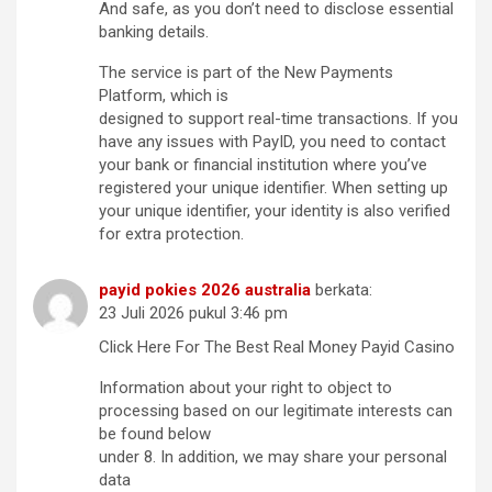
And safe, as you don’t need to disclose essential
banking details.
The service is part of the New Payments
Platform, which is
designed to support real-time transactions. If you
have any issues with PayID, you need to contact
your bank or financial institution where you’ve
registered your unique identifier. When setting up
your unique identifier, your identity is also verified
for extra protection.
payid pokies 2026 australia
berkata:
23 Juli 2026 pukul 3:46 pm
Click Here For The Best Real Money Payid Casino
Information about your right to object to
processing based on our legitimate interests can
be found below
under 8. In addition, we may share your personal
data