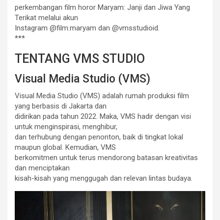
perkembangan film horor Maryam: Janji dan Jiwa Yang
Terikat melalui akun
Instagram @film.maryam dan @vmsstudioid.
***
TENTANG VMS STUDIO
Visual Media Studio (VMS)
Visual Media Studio (VMS) adalah rumah produksi film
yang berbasis di Jakarta dan
didirikan pada tahun 2022. Maka, VMS hadir dengan visi
untuk menginspirasi, menghibur,
dan terhubung dengan penonton, baik di tingkat lokal
maupun global. Kemudian, VMS
berkomitmen untuk terus mendorong batasan kreativitas
dan menciptakan
kisah-kisah yang menggugah dan relevan lintas budaya.