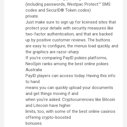
(including passwords, Westpac Protect™ SMS
codes and SecurID® Token codes)
private.
Just make sure to sign up for licensed sites that
protect your details with security measures like
two-factor authentication, and that are backed
up by positive customer reviews. The buttons
are easy to configure, the menus load quickly, and
the graphics are razor-sharp.
If you’re comparing PayID pokies platforms,
NeoSpin ranks among the best online pokies
Australia
PayID players can access today. Having this info
to hand
means you can quickly upload your documents
and get things moving if and
when you’re asked. Cryptocurrencies like Bitcoin
and Litecoin have higher
limits, too, with some of the best online casinos
offering crypto-boosted
bonuses.