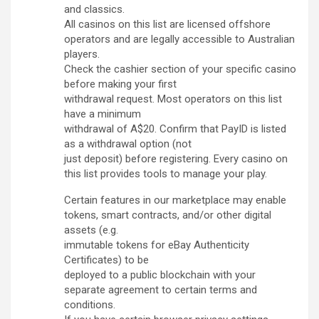
and classics.
All casinos on this list are licensed offshore
operators and are legally accessible to Australian
players.
Check the cashier section of your specific casino
before making your first
withdrawal request. Most operators on this list
have a minimum
withdrawal of A$20. Confirm that PayID is listed
as a withdrawal option (not
just deposit) before registering. Every casino on
this list provides tools to manage your play.
Certain features in our marketplace may enable
tokens, smart contracts, and/or other digital
assets (e.g.
immutable tokens for eBay Authenticity
Certificates) to be
deployed to a public blockchain with your
separate agreement to certain terms and
conditions.