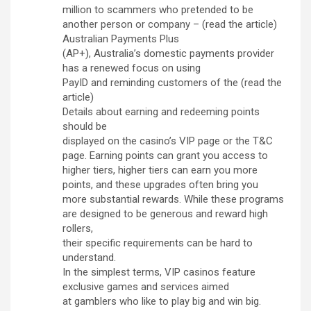
million to scammers who pretended to be
another person or company – (read the article)
Australian Payments Plus
(AP+), Australia’s domestic payments provider
has a renewed focus on using
PayID and reminding customers of the (read the
article)
Details about earning and redeeming points
should be
displayed on the casino’s VIP page or the T&C
page. Earning points can grant you access to
higher tiers, higher tiers can earn you more
points, and these upgrades often bring you
more substantial rewards. While these programs
are designed to be generous and reward high
rollers,
their specific requirements can be hard to
understand.
In the simplest terms, VIP casinos feature
exclusive games and services aimed
at gamblers who like to play big and win big.