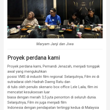
Maryam Janji dan Jiwa
Proyek perdana kami
Proyek perdana kami, Pemandi Jenazah, menjadi tonggak
awal yang mengukuhkan
posisi VMS di industri film regional. Selanjutnya, Film ini di
sutradarai oleh Hadrah Daeng Ratu dan
di tulis oleh penulis skenario box office Lele Laila, film ini
mencatat kesuksesan luar
biasa dengan meraih 3,5 juta penonton di seluruh dunia.
Selanjutnya, Film ini juga menjadi film
Indonesia dengan pendapatan tertinggi kedua di Malaysia