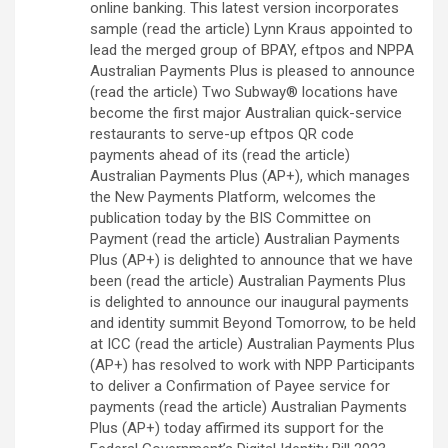
online banking. This latest version incorporates
sample (read the article) Lynn Kraus appointed to
lead the merged group of BPAY, eftpos and NPPA
Australian Payments Plus is pleased to announce
(read the article) Two Subway® locations have
become the first major Australian quick-service
restaurants to serve-up eftpos QR code
payments ahead of its (read the article)
Australian Payments Plus (AP+), which manages
the New Payments Platform, welcomes the
publication today by the BIS Committee on
Payment (read the article) Australian Payments
Plus (AP+) is delighted to announce that we have
been (read the article) Australian Payments Plus
is delighted to announce our inaugural payments
and identity summit Beyond Tomorrow, to be held
at ICC (read the article) Australian Payments Plus
(AP+) has resolved to work with NPP Participants
to deliver a Confirmation of Payee service for
payments (read the article) Australian Payments
Plus (AP+) today affirmed its support for the