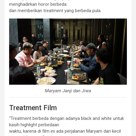
menghadirkan horor berbeda
dan memberikan treatment yang berbeda pula.
Maryam Janji dan Jiwa
Treatment Film
“Treatment berbeda dengan adanya black and white untuk
kasih highlight perbedaan
waktu, karena di film ini ada perjalanan Maryam dari kecil