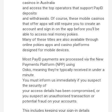
casinos in Australia
and access the top operators that support PayID
deposits
and withdrawals. Of course, these mobile casinos
that offer apps will still require you to create an
account and sign in on the app before you’ll be
able to access real money pokies.
Many of these titles are also available through
online pokies apps and casino platforms
designed for mobile devices.
Most PayID payments are processed via the New
Payments Platform (NPP) using
Osko, meaning they’re typically received in under a
minute.
You must inform us immediately if you suspect
the security of
your access details has been compromised, or
you suspect an unauthorised transaction or
potential fraud on your accounts.
This includes keeping your sign-in details