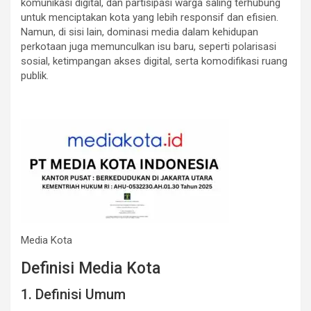
komunikasi digital, dan partisipasi warga saling terhubung
untuk menciptakan kota yang lebih responsif dan efisien.
Namun, di sisi lain, dominasi media dalam kehidupan
perkotaan juga memunculkan isu baru, seperti polarisasi
sosial, ketimpangan akses digital, serta komodifikasi ruang
publik.
Media Kota
Definisi Media Kota
1. Definisi Umum