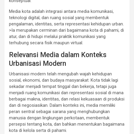
konseptual:
Media kota adalah integrasi antara media komunikasi,
teknologi digital, dan ruang sosial yang membentuk
pengalaman, identitas, serta representasi kehidupan urban.
>Ia merupakan cerminan dari bagaimana kota di pahami, di
atur, dan di hidupi melalui praktik komunikasi yang
terhubung secara fisik maupun virtual.
Relevansi Media dalam Konteks
Urbanisasi Modern
Urbanisasi modern telah mengubah wajah kehidupan
sosial, ekonomi, dan budaya masyarakat. Kota tidak lagi
sekadar menjadi tempat tinggal dan bekerja, tetapi juga
menjadi ruang komunikasi dan representasi sosial di mana
berbagai makna, identitas, dan relasi kekuasaan di produksi
dan di negosiasikan. Dalam konteks ini, media memiliki
peran sentral sebagai sarana yang menghubungkan
manusia dengan lingkungan perkotaan, membentuk
persepsi tentang kota, dan bahkan menentukan bagaimana
kota di kelola serta di pahami.