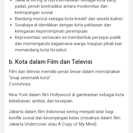
padat, penuh kontradiksi antara modernitas dan
ketimpangan sosial.
Bandung muncul sebagai kota kreatif dan wisata kuliner.
Surabaya di identikkan dengan kota pahlawan dan
ketegasan kepemimpinan perempuan.
Representasi semacam ini membentuk persepsi publik
dan memengaruhi bagaimana warga maupun pihak luar
memandang kota tersebut.
b. Kota dalam Film dan Televisi
Film dan televisi memiliki peran besar dalam menciptakan
“imaji sinematik kota”.
Contohnya:
New York dalam film Hollywood di gambarkan sebagai kota
kebebasan, ambisi, dan kesepian.
Jakarta dalam film Indonesia sering menjadi latar bagi
konflik sosial dan kesenjangan kelas (misalnya dalam film
Jakarta Undercover atau A Copy of My Mind).