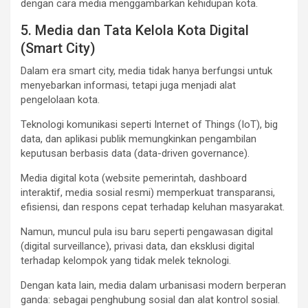
dengan cara media menggambarkan kehidupan kota.
5. Media dan Tata Kelola Kota Digital
(Smart City)
Dalam era smart city, media tidak hanya berfungsi untuk
menyebarkan informasi, tetapi juga menjadi alat
pengelolaan kota.
Teknologi komunikasi seperti Internet of Things (IoT), big
data, dan aplikasi publik memungkinkan pengambilan
keputusan berbasis data (data-driven governance).
Media digital kota (website pemerintah, dashboard
interaktif, media sosial resmi) memperkuat transparansi,
efisiensi, dan respons cepat terhadap keluhan masyarakat.
Namun, muncul pula isu baru seperti pengawasan digital
(digital surveillance), privasi data, dan eksklusi digital
terhadap kelompok yang tidak melek teknologi.
Dengan kata lain, media dalam urbanisasi modern berperan
ganda: sebagai penghubung sosial dan alat kontrol sosial.