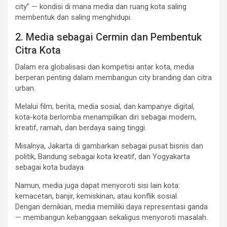
city” — kondisi di mana media dan ruang kota saling
membentuk dan saling menghidupi.
2. Media sebagai Cermin dan Pembentuk
Citra Kota
Dalam era globalisasi dan kompetisi antar kota, media
berperan penting dalam membangun city branding dan citra
urban.
Melalui film, berita, media sosial, dan kampanye digital,
kota-kota berlomba menampilkan diri sebagai modern,
kreatif, ramah, dan berdaya saing tinggi.
Misalnya, Jakarta di gambarkan sebagai pusat bisnis dan
politik, Bandung sebagai kota kreatif, dan Yogyakarta
sebagai kota budaya.
Namun, media juga dapat menyoroti sisi lain kota:
kemacetan, banjir, kemiskinan, atau konflik sosial.
Dengan demikian, media memiliki daya representasi ganda
— membangun kebanggaan sekaligus menyoroti masalah.