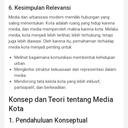
6. Kesimpulan Relevansi
Media dan urbanisasi modern memiliki hubungan yang
saling menentukan. Kota adalah ruang yang hidup karena
media, dan media memperoleh makna karena kota. Melalui
media, kota menjadi lebih terlihat, lebih terhubung, tetapi
juga lebih diawasi. Oleh karena itu, pemahaman terhadap
media kota menjadi penting untuk:
Melihat bagaimana komunikasi membentuk kehidupan
urban.
Mengkritisi struktur kekuasaan dan representasi dalam
media.
Mendorong tata kelola kota yang lebih inklusif,
partisipatif, dan berkeadilan.
Konsep dan Teori tentang Media
Kota
1. Pendahuluan Konseptual