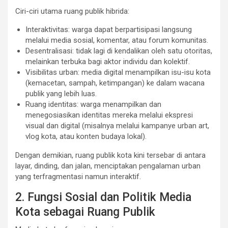
Ciri-ciri utama ruang publik hibrida:
Interaktivitas: warga dapat berpartisipasi langsung
melalui media sosial, komentar, atau forum komunitas.
Desentralisasi: tidak lagi di kendalikan oleh satu otoritas,
melainkan terbuka bagi aktor individu dan kolektif.
Visibilitas urban: media digital menampilkan isu-isu kota
(kemacetan, sampah, ketimpangan) ke dalam wacana
publik yang lebih luas.
Ruang identitas: warga menampilkan dan
menegosiasikan identitas mereka melalui ekspresi
visual dan digital (misalnya melalui kampanye urban art,
vlog kota, atau konten budaya lokal).
Dengan demikian, ruang publik kota kini tersebar di antara
layar, dinding, dan jalan, menciptakan pengalaman urban
yang terfragmentasi namun interaktif.
2. Fungsi Sosial dan Politik Media
Kota sebagai Ruang Publik