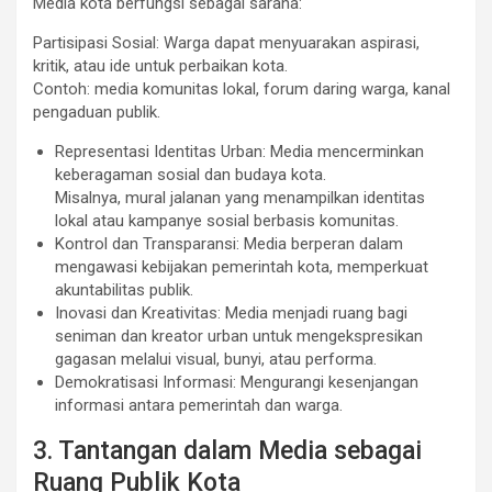
Media kota berfungsi sebagai sarana:
Partisipasi Sosial: Warga dapat menyuarakan aspirasi,
kritik, atau ide untuk perbaikan kota.
Contoh: media komunitas lokal, forum daring warga, kanal
pengaduan publik.
Representasi Identitas Urban: Media mencerminkan
keberagaman sosial dan budaya kota.
Misalnya, mural jalanan yang menampilkan identitas
lokal atau kampanye sosial berbasis komunitas.
Kontrol dan Transparansi: Media berperan dalam
mengawasi kebijakan pemerintah kota, memperkuat
akuntabilitas publik.
Inovasi dan Kreativitas: Media menjadi ruang bagi
seniman dan kreator urban untuk mengekspresikan
gagasan melalui visual, bunyi, atau performa.
Demokratisasi Informasi: Mengurangi kesenjangan
informasi antara pemerintah dan warga.
3. Tantangan dalam Media sebagai
Ruang Publik Kota