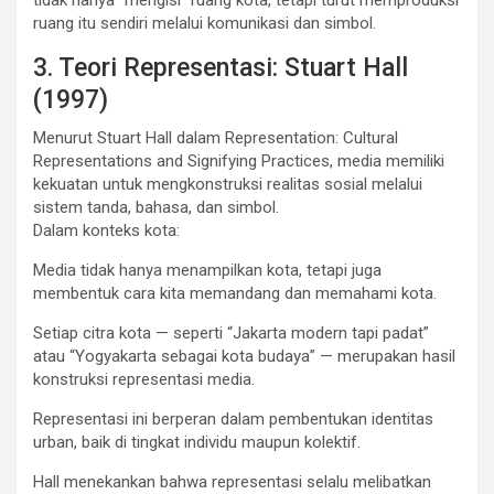
ruang itu sendiri melalui komunikasi dan simbol.
3. Teori Representasi: Stuart Hall
(1997)
Menurut Stuart Hall dalam Representation: Cultural
Representations and Signifying Practices, media memiliki
kekuatan untuk mengkonstruksi realitas sosial melalui
sistem tanda, bahasa, dan simbol.
Dalam konteks kota:
Media tidak hanya menampilkan kota, tetapi juga
membentuk cara kita memandang dan memahami kota.
Setiap citra kota — seperti “Jakarta modern tapi padat”
atau “Yogyakarta sebagai kota budaya” — merupakan hasil
konstruksi representasi media.
Representasi ini berperan dalam pembentukan identitas
urban, baik di tingkat individu maupun kolektif.
Hall menekankan bahwa representasi selalu melibatkan