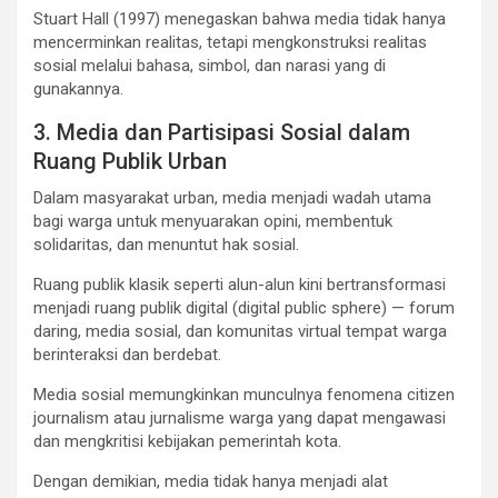
Stuart Hall (1997) menegaskan bahwa media tidak hanya
mencerminkan realitas, tetapi mengkonstruksi realitas
sosial melalui bahasa, simbol, dan narasi yang di
gunakannya.
3. Media dan Partisipasi Sosial dalam
Ruang Publik Urban
Dalam masyarakat urban, media menjadi wadah utama
bagi warga untuk menyuarakan opini, membentuk
solidaritas, dan menuntut hak sosial.
Ruang publik klasik seperti alun-alun kini bertransformasi
menjadi ruang publik digital (digital public sphere) — forum
daring, media sosial, dan komunitas virtual tempat warga
berinteraksi dan berdebat.
Media sosial memungkinkan munculnya fenomena citizen
journalism atau jurnalisme warga yang dapat mengawasi
dan mengkritisi kebijakan pemerintah kota.
Dengan demikian, media tidak hanya menjadi alat