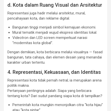
d. Kota dalam Ruang Visual dan Arsitektur
Representasi juga hadir melalui arsitektur, mural,
pencahayaan kota, dan reklame digital.
Bangunan tinggi menjadi simbol kemajuan ekonomi.
Mural tematik menjadi wujud ekspresi identitas lokal.
Videotron dan LED screen memperkuat narasi
“modernitas kota global”.
Dengan demikian, kota berbicara melalui visualnya — fasad
bangunan, tata cahaya, dan elemen desain yang menandai
karakter urban tertentu.
4. Representasi, Kekuasaan, dan Identitas
Representasi kota tidak pernah netral; ia merupakan arena
politik makna.
Pertanyaan pentingnya adalah: Siapa yang berbicara
tentang kota? Dari sudut pandang siapa kota di tampilkan?
Pemerintah kota mungkin menonjolkan citra “kota hijau”
atau “kota pintar”.