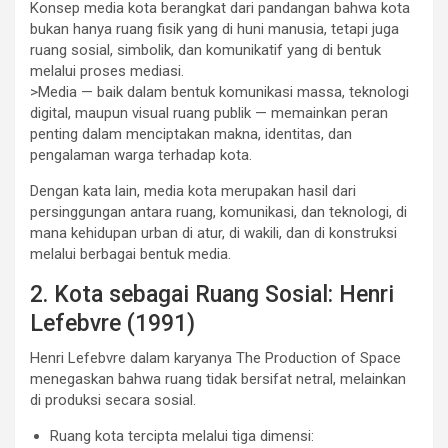
Konsep media kota berangkat dari pandangan bahwa kota
bukan hanya ruang fisik yang di huni manusia, tetapi juga
ruang sosial, simbolik, dan komunikatif yang di bentuk
melalui proses mediasi.
>Media — baik dalam bentuk komunikasi massa, teknologi
digital, maupun visual ruang publik — memainkan peran
penting dalam menciptakan makna, identitas, dan
pengalaman warga terhadap kota.
Dengan kata lain, media kota merupakan hasil dari
persinggungan antara ruang, komunikasi, dan teknologi, di
mana kehidupan urban di atur, di wakili, dan di konstruksi
melalui berbagai bentuk media.
2. Kota sebagai Ruang Sosial: Henri
Lefebvre (1991)
Henri Lefebvre dalam karyanya The Production of Space
menegaskan bahwa ruang tidak bersifat netral, melainkan
di produksi secara sosial.
Ruang kota tercipta melalui tiga dimensi: