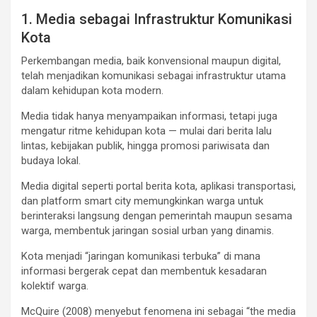
1. Media sebagai Infrastruktur Komunikasi
Kota
Perkembangan media, baik konvensional maupun digital,
telah menjadikan komunikasi sebagai infrastruktur utama
dalam kehidupan kota modern.
Media tidak hanya menyampaikan informasi, tetapi juga
mengatur ritme kehidupan kota — mulai dari berita lalu
lintas, kebijakan publik, hingga promosi pariwisata dan
budaya lokal.
Media digital seperti portal berita kota, aplikasi transportasi,
dan platform smart city memungkinkan warga untuk
berinteraksi langsung dengan pemerintah maupun sesama
warga, membentuk jaringan sosial urban yang dinamis.
Kota menjadi “jaringan komunikasi terbuka” di mana
informasi bergerak cepat dan membentuk kesadaran
kolektif warga.
McQuire (2008) menyebut fenomena ini sebagai “the media