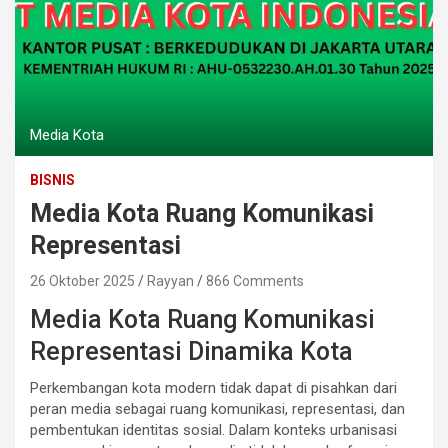
Media Kota
BISNIS
Media Kota Ruang Komunikasi
Representasi
26 Oktober 2025
Rayyan
866 Comments
Media Kota Ruang Komunikasi
Representasi Dinamika Kota
Perkembangan kota modern tidak dapat di pisahkan dari
peran media sebagai ruang komunikasi, representasi, dan
pembentukan identitas sosial. Dalam konteks urbanisasi