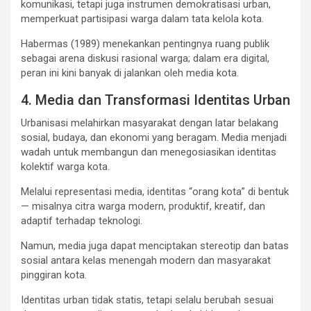
komunikasi, tetapi juga instrumen demokratisasi urban,
memperkuat partisipasi warga dalam tata kelola kota.
Habermas (1989) menekankan pentingnya ruang publik
sebagai arena diskusi rasional warga; dalam era digital,
peran ini kini banyak di jalankan oleh media kota.
4. Media dan Transformasi Identitas Urban
Urbanisasi melahirkan masyarakat dengan latar belakang
sosial, budaya, dan ekonomi yang beragam. Media menjadi
wadah untuk membangun dan menegosiasikan identitas
kolektif warga kota.
Melalui representasi media, identitas “orang kota” di bentuk
— misalnya citra warga modern, produktif, kreatif, dan
adaptif terhadap teknologi.
Namun, media juga dapat menciptakan stereotip dan batas
sosial antara kelas menengah modern dan masyarakat
pinggiran kota.
Identitas urban tidak statis, tetapi selalu berubah sesuai