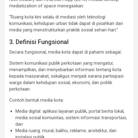
mediatization of space menegaskan:
“Ruang kota kini selalu di mediasi oleh teknologi
komunikasi; kehidupan urban tidak dapat di pisahkan dari
media yang menstrukturkan praktik sosial sehari-hari.”
3. Definisi Fungsional
Secara fungsional, media kota dapat di pahami sebagai:
Sistem komunikasi publik perkotaan yang mengatur,
menampilkan, dan menyebarkan informasi tentang kota
kepada masyarakat, sekaligus menjadi sarana partisipasi
warga dalam kehidupan sosial, ekonomi, dan politik
perkotaan.
Contoh bentuk media kota:
Media digital: aplikasi layanan publik, portal berita lokal,
media sosial komunitas, sistem informasi transportasi,
dan
Media ruang: mural, baliho, reklame, arsitektur, dan
instalasi publik.