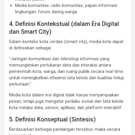
Media komunitas: radio komunitas, papan informasi
lingkungan, forum daring warga.
4. Definisi Kontekstual (dalam Era Digital
dan Smart City)
Dalam konteks kota cerdas (smart city), media kota dapat
di definisikan sebagai:
“Jaringan komunikasi dan teknologi informasi yang
memungkinkan pertukaran data dan interaksi antara
pemerintah kota, warga, dan ruang publik secara real-time
untuk meningkatkan efisiensi tata kelola dan kualitas hidup
perkotaan.”
Media kota dalam era digital tidak hanya menyampaikan
pesan, tetapi juga mengatur perilaku sosial dan tata kelola
kota melalui data, sensor, aplikasi, dan platform interaktif.
5. Definisi Konseptual (Sintesis)
Berdasarkan berbagai pandangan tersebut, maka secara