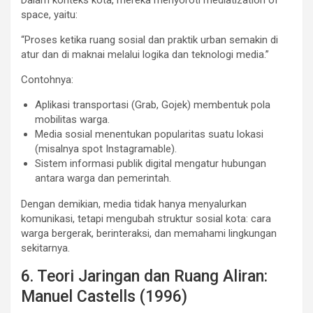
space, yaitu:
“Proses ketika ruang sosial dan praktik urban semakin di
atur dan di maknai melalui logika dan teknologi media.”
Contohnya:
Aplikasi transportasi (Grab, Gojek) membentuk pola
mobilitas warga.
Media sosial menentukan popularitas suatu lokasi
(misalnya spot Instagramable).
Sistem informasi publik digital mengatur hubungan
antara warga dan pemerintah.
Dengan demikian, media tidak hanya menyalurkan
komunikasi, tetapi mengubah struktur sosial kota: cara
warga bergerak, berinteraksi, dan memahami lingkungan
sekitarnya.
6. Teori Jaringan dan Ruang Aliran:
Manuel Castells (1996)