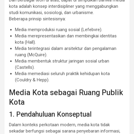
kota adalah konsep interdisipliner yang menggabungkan
studi komunikasi, sosiologi, dan urbanisme.
Beberapa prinsip sintesisnya:
Media memproduksi ruang sosial (Lefebvre).
Media merepresentasikan dan membingkai identitas
kota (Hall).
Media terintegrasi dalam arsitektur dan pengalaman
ruang (McQuire).
Media membentuk struktur jaringan sosial urban
(Castells).
Media memediasi seluruh praktik kehidupan kota
(Couldry & Hepp).
Media Kota sebagai Ruang Publik
Kota
1. Pendahuluan Konseptual
Dalam konteks perkotaan modern, media kota tidak
sekadar berfungsi sebagai sarana penyebaran informasi,