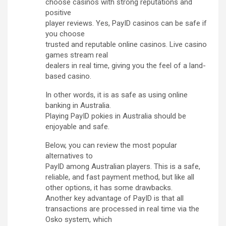
choose casinos with strong reputations and
positive
player reviews. Yes, PayID casinos can be safe if
you choose
trusted and reputable online casinos. Live casino
games stream real
dealers in real time, giving you the feel of a land-
based casino.
In other words, it is as safe as using online
banking in Australia.
Playing PayID pokies in Australia should be
enjoyable and safe.
Below, you can review the most popular
alternatives to
PayID among Australian players. This is a safe,
reliable, and fast payment method, but like all
other options, it has some drawbacks.
Another key advantage of PayID is that all
transactions are processed in real time via the
Osko system, which