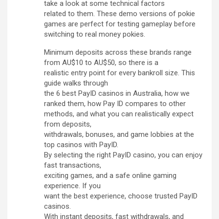
take a look at some technical factors
related to them. These demo versions of pokie
games are perfect for testing gameplay before
switching to real money pokies.
Minimum deposits across these brands range
from AU$10 to AU$50, so there is a
realistic entry point for every bankroll size. This
guide walks through
the 6 best PayID casinos in Australia, how we
ranked them, how Pay ID compares to other
methods, and what you can realistically expect
from deposits,
withdrawals, bonuses, and game lobbies at the
top casinos with PayID.
By selecting the right PayID casino, you can enjoy
fast transactions,
exciting games, and a safe online gaming
experience. If you
want the best experience, choose trusted PayID
casinos.
With instant deposits, fast withdrawals, and