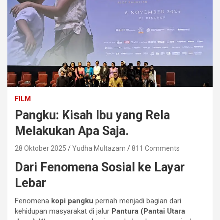
FILM
Pangku: Kisah Ibu yang Rela
Melakukan Apa Saja.
28 Oktober 2025
Yudha Multazam
811 Comments
Dari Fenomena Sosial ke Layar
Lebar
Fenomena
kopi pangku
pernah menjadi bagian dari
kehidupan masyarakat di jalur
Pantura (Pantai Utara