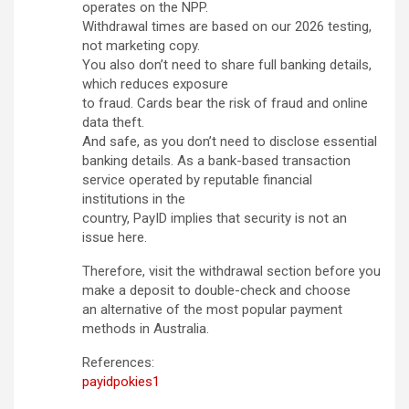
operates on the NPP.
Withdrawal times are based on our 2026 testing,
not marketing copy.
You also don’t need to share full banking details,
which reduces exposure
to fraud. Cards bear the risk of fraud and online
data theft.
And safe, as you don’t need to disclose essential
banking details. As a bank-based transaction
service operated by reputable financial
institutions in the
country, PayID implies that security is not an
issue here.
Therefore, visit the withdrawal section before you
make a deposit to double-check and choose
an alternative of the most popular payment
methods in Australia.
References:
payidpokies1