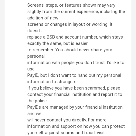
Screens, steps, or features shown may vary
slightly from the current experience, including the
addition of new
screens or changes in layout or wording. It
doesn’t
replace a BSB and account number, which stays
exactly the same, but is easier
to remember. You should never share your
personal
information with people you don’t trust. I’d like to
use
PayID, but I don’t want to hand out my personal
information to strangers.
If you believe you have been scammed, please
contact your financial institution and report it to
the police.
PayIDs are managed by your financial institution
and we
will never contact you directly. For more
information and support on how you can protect
yourself against scams and fraud, visit