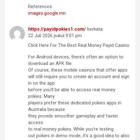
References:
images.google.mn
https://payidpokies1.com/
berkata:
22 Juli 2026 pukul 9:01 pm
Click Here For The Best Real Money Payid Casino
For Android devices, there’s often an option to
download an APK file.
Of course, these mobile casinos that offer apps
will still require you to create an account and sign
in on the app
before you’ll be able to access real money
pokies. Many
players prefer these dedicated pokies apps in
Australia because
they provide smoother gameplay and faster
access
to real money pokies. While you’re testing
out pokies in demo mode, it’s a good idea to also