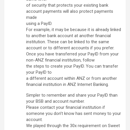
of security that protects your existing bank
account payments will also protect payments
made
using a PayID.
For example, it may be because it is already linked
to another bank account at another financial
institution. These can be linked to the same
account or to different accounts if you prefer.
Once you have transferred your PayID from your
non-ANZ financial institution, follow
the steps to create your PayID. You can transfer
your PayID to
a different account within ANZ or from another
financial institution in ANZ Internet Banking.
Simpler to remember and share your PayID than
your BSB and account number.
Please contact your financial institution if
someone you don’t know has sent money to your
account.
We played through the 30x requirement on Sweet