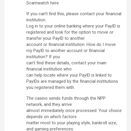
Scamwatch here.
If you can’t find this, please contact your financial
institution.
Log in to your online banking where your PayID is
registered and look for the option to move or
transfer your PayID to another
account or financial institution. How do I move
my PayID to another account or financial
institution? If you
can’t find these details, contact your main
financial institution who
can help locate where your PayID is linked to.
PayIDs are managed by the financial institutions
you registered them with.
The casino sends funds through the NPP
network, and they arrive
almost immediately once processed. Your choice
depends on which factors
matter most to your playing style, bankroll size,
and gaming preferences.