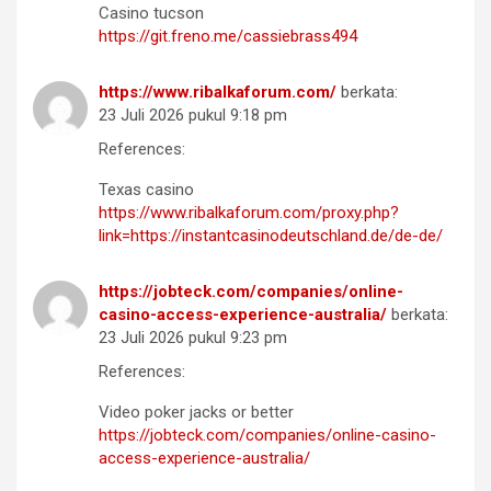
Casino tucson
https://git.freno.me/cassiebrass494
https://www.ribalkaforum.com/
berkata:
23 Juli 2026 pukul 9:18 pm
References:
Texas casino
https://www.ribalkaforum.com/proxy.php?
link=https://instantcasinodeutschland.de/de-de/
https://jobteck.com/companies/online-
casino-access-experience-australia/
berkata:
23 Juli 2026 pukul 9:23 pm
References:
Video poker jacks or better
https://jobteck.com/companies/online-casino-
access-experience-australia/