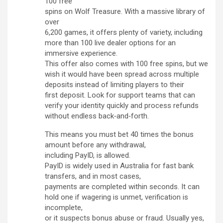
100 free
spins on Wolf Treasure. With a massive library of
over
6,200 games, it offers plenty of variety, including
more than 100 live dealer options for an
immersive experience.
This offer also comes with 100 free spins, but we
wish it would have been spread across multiple
deposits instead of limiting players to their
first deposit. Look for support teams that can
verify your identity quickly and process refunds
without endless back‑and‑forth.
This means you must bet 40 times the bonus
amount before any withdrawal,
including PayID, is allowed.
PayID is widely used in Australia for fast bank
transfers, and in most cases,
payments are completed within seconds. It can
hold one if wagering is unmet, verification is
incomplete,
or it suspects bonus abuse or fraud. Usually yes,