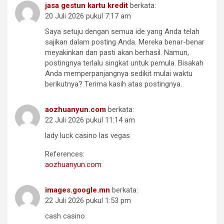
jasa gestun kartu kredit
berkata:
20 Juli 2026 pukul 7:17 am
Saya setuju dengan semua ide yang Anda telah
sajikan dalam posting Anda. Mereka benar-benar
meyakinkan dan pasti akan berhasil. Namun,
postingnya terlalu singkat untuk pemula. Bisakah
Anda memperpanjangnya sedikit mulai waktu
berikutnya? Terima kasih atas postingnya.
aozhuanyun.com
berkata:
22 Juli 2026 pukul 11:14 am
lady luck casino las vegas
References:
aozhuanyun.com
images.google.mn
berkata:
22 Juli 2026 pukul 1:53 pm
cash casino