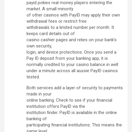
payid pokies real money players entering the
market. A small minority
of other casinos with PayID may apply their own
withdrawal fees or restrict free
withdrawals to a limited number per month. It
keeps card details out of
casino cashier pages and relies on your bank’s
own security,
login, and device protections. Once you send a
Pay ID deposit from your banking app, it is
normally credited to your casino balance in well
under a minute across all aussie PayID casinos
tested.
Both services add a layer of security to payments
made in your
online banking. Check to see if your financial
institution offers PayID via the
institution finder. PayID is available in the online
banking of
participating financial institutions. This means the
same level