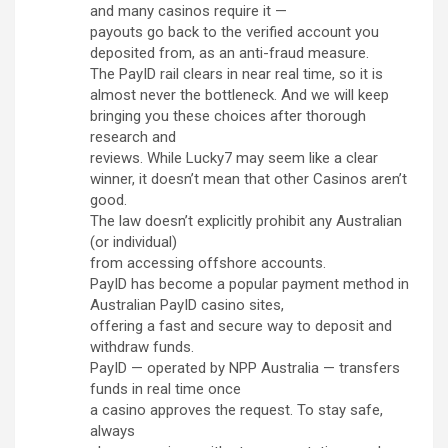
and many casinos require it —
payouts go back to the verified account you
deposited from, as an anti-fraud measure.
The PayID rail clears in near real time, so it is
almost never the bottleneck. And we will keep
bringing you these choices after thorough
research and
reviews. While Lucky7 may seem like a clear
winner, it doesn’t mean that other Casinos aren’t
good.
The law doesn’t explicitly prohibit any Australian
(or individual)
from accessing offshore accounts.
PayID has become a popular payment method in
Australian PayID casino sites,
offering a fast and secure way to deposit and
withdraw funds.
PayID — operated by NPP Australia — transfers
funds in real time once
a casino approves the request. To stay safe,
always