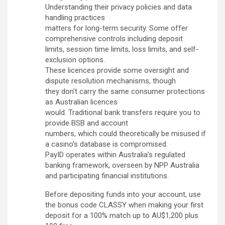
Understanding their privacy policies and data
handling practices
matters for long-term security. Some offer
comprehensive controls including deposit
limits, session time limits, loss limits, and self-
exclusion options.
These licences provide some oversight and
dispute resolution mechanisms, though
they don’t carry the same consumer protections
as Australian licences
would. Traditional bank transfers require you to
provide BSB and account
numbers, which could theoretically be misused if
a casino’s database is compromised.
PayID operates within Australia’s regulated
banking framework, overseen by NPP Australia
and participating financial institutions.
Before depositing funds into your account, use
the bonus code CLASSY when making your first
deposit for a 100% match up to AU$1,200 plus