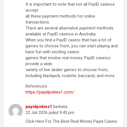
It is important to note that not all PayID casinos
accept
all these payment methods for online
transactions.
There are several alternative payment methods
available at PayID casinos in Australia.
When you find a PayID casino that has a lot of
games to choose from, you can start playing and
have fun with exciting casino
games that involve real money. PayID casinos
provide a wide
variety of live dealer games to choose from,
including blackjack, roulette, baccarat, and more.
References:
https://payidpokies1.com/
payidpokies1
berkata:
22 Juli 2026 pukul 9:43 pm
Click Here For The Best Real Money Payid Casino