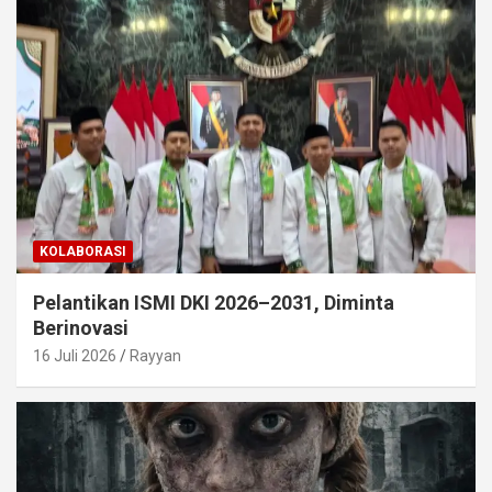
KOLABORASI
Pelantikan ISMI DKI 2026–2031, Diminta
Berinovasi
16 Juli 2026
Rayyan