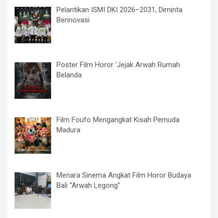
Pelantikan ISMI DKI 2026–2031, Diminta
Berinovasi
Poster Film Horor ‘Jejak Arwah Rumah
Belanda
Film Foufo Mengangkat Kisah Pemuda
Madura
Menara Sinema Angkat Film Horor Budaya
Bali “Arwah Legong”