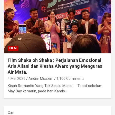
FILM
Film Shaka oh Shaka : Perjalanan Emosional
Arla Ailani dan Kiesha Alvaro yang Menguras
Air Mata.
4 Mei 2026
Andim Muazim
1,106 Comments
Kisah Romantis Yang Tak Selalu Manis Tepat sebelum
May Day kemarin, pada hari Kamis…
Cari