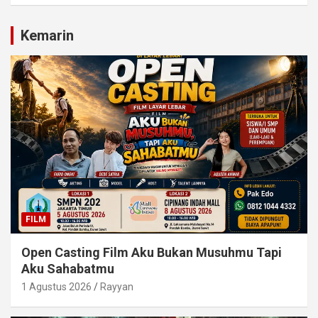
Kemarin
FILM
Open Casting Film Aku Bukan Musuhmu Tapi
Aku Sahabatmu
1 Agustus 2026
Rayyan