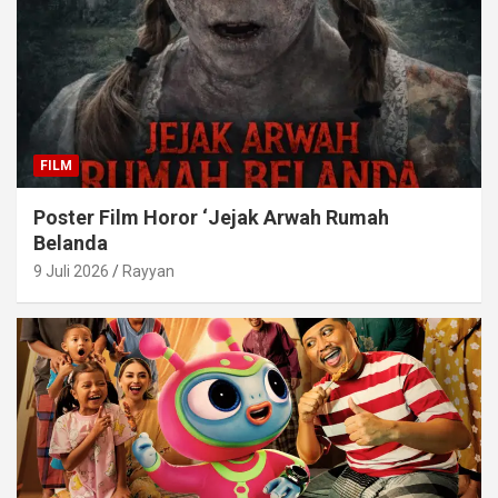
FILM
Poster Film Horor ‘Jejak Arwah Rumah
Belanda
9 Juli 2026
Rayyan