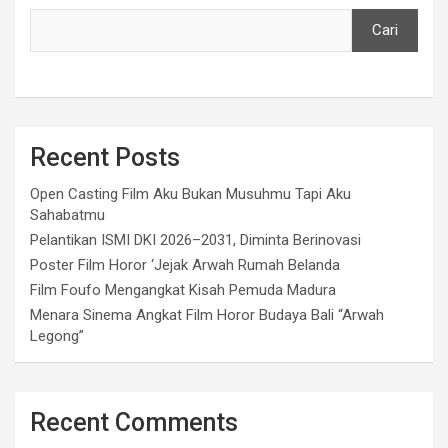
Cari
Recent Posts
Open Casting Film Aku Bukan Musuhmu Tapi Aku
Sahabatmu
Pelantikan ISMI DKI 2026–2031, Diminta Berinovasi
Poster Film Horor ‘Jejak Arwah Rumah Belanda
Film Foufo Mengangkat Kisah Pemuda Madura
Menara Sinema Angkat Film Horor Budaya Bali “Arwah
Legong”
Recent Comments