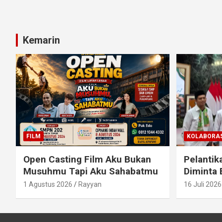
Kemarin
FILM
KOLABORAS
Open Casting Film Aku Bukan
Pelantik
Musuhmu Tapi Aku Sahabatmu
Diminta 
1 Agustus 2026
Rayyan
16 Juli 2026