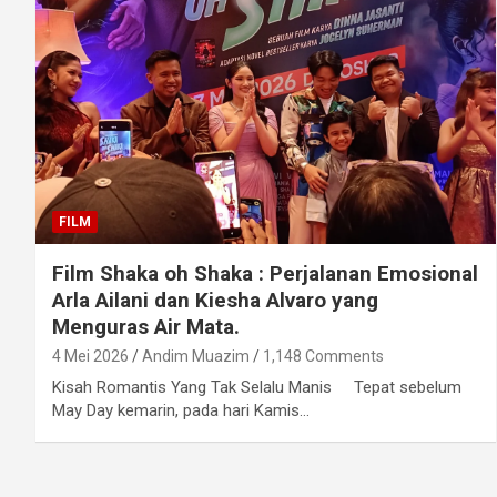
FILM
Film Shaka oh Shaka : Perjalanan Emosional
Arla Ailani dan Kiesha Alvaro yang
Menguras Air Mata.
4 Mei 2026
Andim Muazim
1,148 Comments
Kisah Romantis Yang Tak Selalu Manis Tepat sebelum
May Day kemarin, pada hari Kamis…