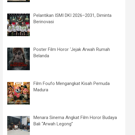
Pelantikan ISMI DKI 2026–2031, Diminta
Berinovasi
Poster Film Horor ‘Jejak Arwah Rumah
Belanda
Film Foufo Mengangkat Kisah Pemuda
Madura
Menara Sinema Angkat Film Horor Budaya
Bali “Arwah Legong”