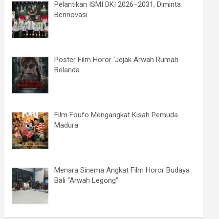
Pelantikan ISMI DKI 2026–2031, Diminta
Berinovasi
Poster Film Horor ‘Jejak Arwah Rumah
Belanda
Film Foufo Mengangkat Kisah Pemuda
Madura
Menara Sinema Angkat Film Horor Budaya
Bali “Arwah Legong”