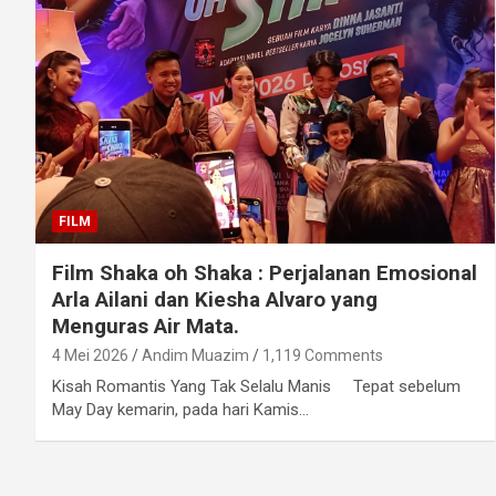
FILM
Film Shaka oh Shaka : Perjalanan Emosional
Arla Ailani dan Kiesha Alvaro yang
Menguras Air Mata.
4 Mei 2026
Andim Muazim
1,119 Comments
Kisah Romantis Yang Tak Selalu Manis Tepat sebelum
May Day kemarin, pada hari Kamis…