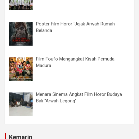
Poster Film Horor ‘Jejak Arwah Rumah
Belanda
Film Foufo Mengangkat Kisah Pemuda
Madura
Menara Sinema Angkat Film Horor Budaya
Bali “Arwah Legong”
Kemarin