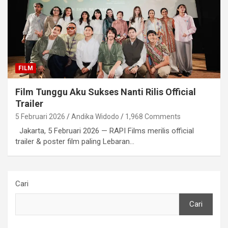
FILM
Film Tunggu Aku Sukses Nanti Rilis Official
Trailer
5 Februari 2026
Andika Widodo
1,968 Comments
Jakarta, 5 Februari 2026 — RAPI Films merilis official
trailer & poster film paling Lebaran…
Cari
Cari