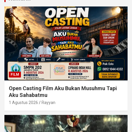
FILM
Open Casting Film Aku Bukan Musuhmu Tapi
Aku Sahabatmu
1 Agustus 2026
Rayyan