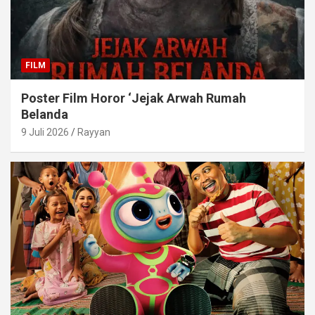
FILM
Poster Film Horor ‘Jejak Arwah Rumah
Belanda
9 Juli 2026
Rayyan