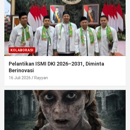
KOLABORASI
Pelantikan ISMI DKI 2026–2031, Diminta
Berinovasi
16 Juli 2026
Rayyan