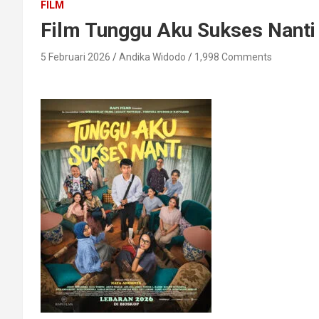
FILM
Film Tunggu Aku Sukses Nanti Ri
5 Februari 2026
Andika Widodo
1,998 Comments