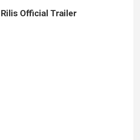
lis Official Trailer