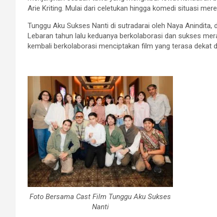
Arie Kriting. Mulai dari celetukan hingga komedi situasi me
Tunggu Aku Sukses Nanti di sutradarai oleh Naya Anindita, d
Lebaran tahun lalu keduanya berkolaborasi dan sukses merai
kembali berkolaborasi menciptakan film yang terasa dekat
Foto Bersama Cast Film Tunggu Aku Sukses
Nanti