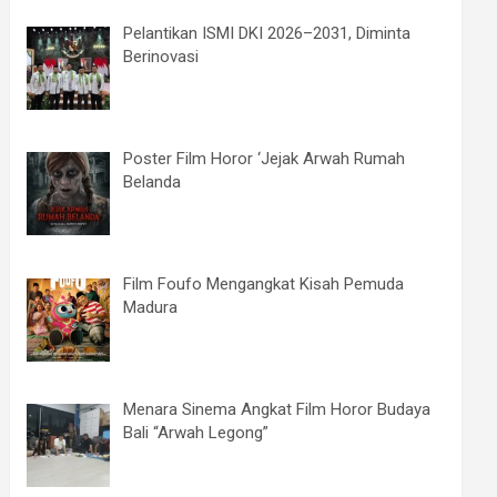
Pelantikan ISMI DKI 2026–2031, Diminta
Berinovasi
Poster Film Horor ‘Jejak Arwah Rumah
Belanda
Film Foufo Mengangkat Kisah Pemuda
Madura
Menara Sinema Angkat Film Horor Budaya
Bali “Arwah Legong”