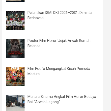
Pelantikan ISMI DKI 2026–2031, Diminta
Berinovasi
Poster Film Horor ‘Jejak Arwah Rumah
Belanda
Film Foufo Mengangkat Kisah Pemuda
Madura
Menara Sinema Angkat Film Horor Budaya
Bali “Arwah Legong”