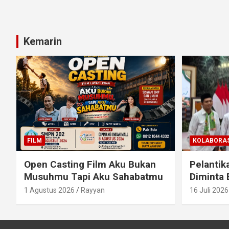
Kemarin
FILM
KOLABORAS
Open Casting Film Aku Bukan
Pelantik
Musuhmu Tapi Aku Sahabatmu
Diminta 
1 Agustus 2026
Rayyan
16 Juli 2026