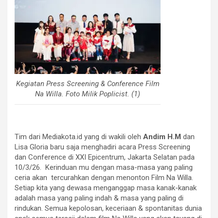
Kegiatan Press Screening & Conference Film
Na Willa. Foto Milik Poplicist. (1)
Tim dari Mediakota.id yang di wakili oleh
Andim H.M
dan
Lisa Gloria baru saja menghadiri acara Press Screening
dan Conference di XXI Epicentrum, Jakarta Selatan pada
10/3/26. Kerinduan mu dengan masa-masa yang paling
ceria akan tercurahkan dengan menonton Film Na Willa.
Setiap kita yang dewasa menganggap masa kanak-kanak
adalah masa yang paling indah & masa yang paling di
rindukan. Semua kepolosan, keceriaan & spontanitas dunia