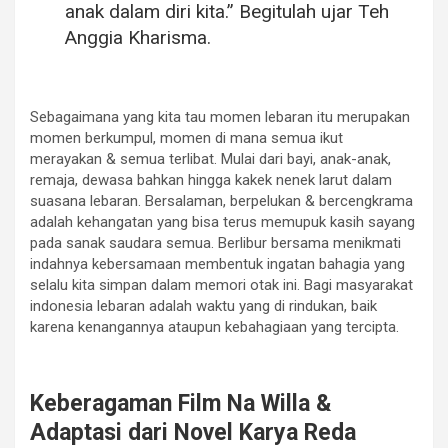
anak dalam diri kita.”
Begitulah ujar Teh
Anggia Kharisma.
Sebagaimana yang kita tau momen lebaran itu merupakan
momen berkumpul, momen di mana semua ikut
merayakan & semua terlibat. Mulai dari bayi, anak-anak,
remaja, dewasa bahkan hingga kakek nenek larut dalam
suasana lebaran. Bersalaman, berpelukan & bercengkrama
adalah kehangatan yang bisa terus memupuk kasih sayang
pada sanak saudara semua. Berlibur bersama menikmati
indahnya kebersamaan membentuk ingatan bahagia yang
selalu kita simpan dalam memori otak ini. Bagi masyarakat
indonesia lebaran adalah waktu yang di rindukan, baik
karena kenangannya ataupun kebahagiaan yang tercipta.
Keberagaman Film Na Willa &
Adaptasi dari Novel Karya Reda