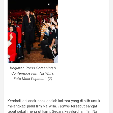
Kegiatan Press Screening &
Conference Film Na Willa.
Foto Milik Poplicist. (7)
Kembali jadi anak-anak adalah kalimat yang di pilih untuk
melengkapi judul film Na Willa.
Tagline
tersebut sangat
tepat sekali menurut kami. Secara keseluruhan film Na