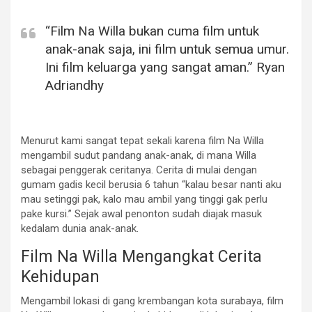
“Film Na Willa bukan cuma film untuk
anak-anak saja, ini film untuk semua umur.
Ini film keluarga yang sangat aman.”
Ryan
Adriandhy
Menurut kami sangat tepat sekali karena film Na Willa
mengambil sudut pandang anak-anak, di mana Willa
sebagai penggerak ceritanya. Cerita di mulai dengan
gumam gadis kecil berusia 6 tahun “kalau besar nanti aku
mau setinggi pak, kalo mau ambil yang tinggi gak perlu
pake kursi.” Sejak awal penonton sudah diajak masuk
kedalam dunia anak-anak.
Film Na Willa Mengangkat Cerita
Kehidupan
Mengambil lokasi di gang krembangan kota surabaya, film