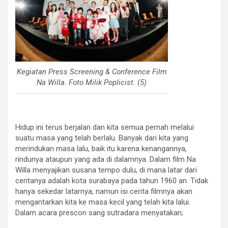
Kegiatan Press Screening & Conference Film
Na Willa. Foto Milik Poplicist. (5)
Hidup ini terus berjalan dan kita semua pernah melalui
suatu masa yang telah berlalu. Banyak dari kita yang
merindukan masa lalu, baik itu karena kenangannya,
rindunya ataupun yang ada di dalamnya. Dalam film Na
Willa menyajikan susana tempo dulu, di mana latar dari
ceritanya adalah kota surabaya pada tahun 1960 an. Tidak
hanya sekedar latarnya, namun isi cerita filmnya akan
mengantarkan kita ke masa kecil yang telah kita lalui.
Dalam acara prescon sang sutradara menyatakan;