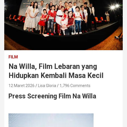
FILM
Na Willa, Film Lebaran yang
Hidupkan Kembali Masa Kecil
12 Maret 2026
Lisa Gloria
1,796 Comments
Press Screening Film Na Willa