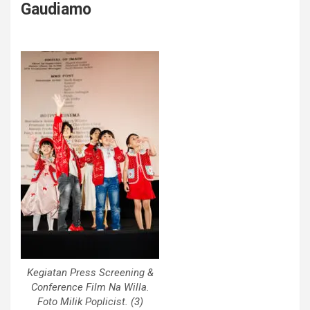
Gaudiamo
Kegiatan Press Screening &
Conference Film Na Willa.
Foto Milik Poplicist. (3)