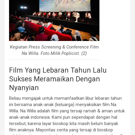
Kegiatan Press Screening & Conference Film
Na Willa. Foto Milik Poplicist. (2)
Film Yang Lebaran Tahun Lalu
Sukses Meramaikan Dengan
Nyanyian
Beliau mengajak untuk memanfaatkan libur lebaran tahun
ini bersama anak-anak (keluarga) menyaksikan film Na
Willa. Na Willa adalah film yang tersaji ramah & aman untuk
anak-anak indonesia. Kami pun sependapat dengan hal
tersebut, karena layar bioskop kita masih belum banyak
film anaknya. Mayoritas cerita yang tersaji di bioskop