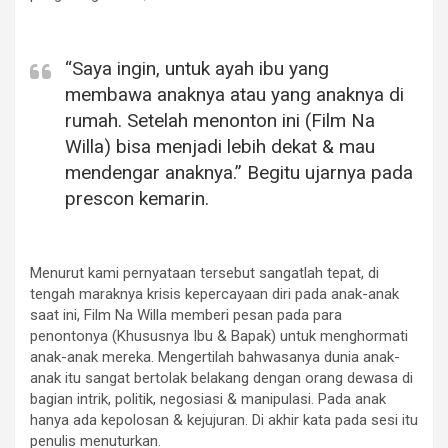
“Saya ingin, untuk ayah ibu yang
membawa anaknya atau yang anaknya di
rumah. Setelah menonton ini (Film Na
Willa) bisa menjadi lebih dekat & mau
mendengar anaknya.”
Begitu ujarnya pada
prescon kemarin.
Menurut kami pernyataan tersebut sangatlah tepat, di
tengah maraknya krisis kepercayaan diri pada anak-anak
saat ini, Film Na Willa memberi pesan pada para
penontonya (Khususnya Ibu & Bapak) untuk menghormati
anak-anak mereka. Mengertilah bahwasanya dunia anak-
anak itu sangat bertolak belakang dengan orang dewasa di
bagian intrik, politik, negosiasi & manipulasi. Pada anak
hanya ada kepolosan & kejujuran. Di akhir kata pada sesi itu
penulis menuturkan.