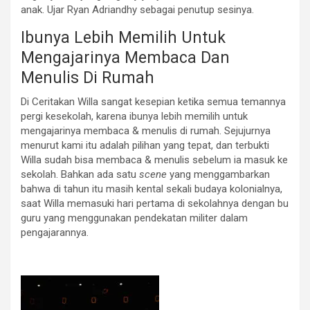
anak.
Ujar Ryan Adriandhy sebagai penutup sesinya.
Ibunya Lebih Memilih Untuk
Mengajarinya Membaca Dan
Menulis Di Rumah
Di Ceritakan Willa sangat kesepian ketika semua temannya
pergi kesekolah, karena ibunya lebih memilih untuk
mengajarinya membaca & menulis di rumah. Sejujurnya
menurut kami itu adalah pilihan yang tepat, dan terbukti
Willa sudah bisa membaca & menulis sebelum ia masuk ke
sekolah. Bahkan ada satu
scene
yang menggambarkan
bahwa di tahun itu masih kental sekali budaya kolonialnya,
saat Willa memasuki hari pertama di sekolahnya dengan bu
guru yang menggunakan pendekatan militer dalam
pengajarannya.