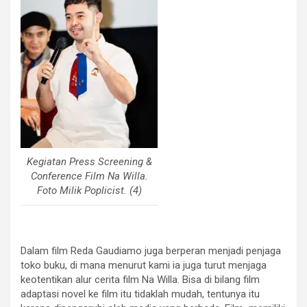
Kegiatan Press Screening &
Conference Film Na Willa.
Foto Milik Poplicist. (4)
Dalam film Reda Gaudiamo juga berperan menjadi penjaga
toko buku, di mana menurut kami ia juga turut menjaga
keotentikan alur cerita film Na Willa. Bisa di bilang film
adaptasi novel ke film itu tidaklah mudah, tentunya itu