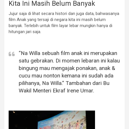
Kita Ini Masih Belum Banyak
Jujur saja di lihat secara histori dan juga data, bahwasanya
film Anak yang tersaji di negara kita ini masih belum
banyak. Terlebih untuk film layar lebar mungkin hanya di
hitungan jari saja.
“Na Willa sebuah film anak ini merupakan
satu gebrakan. Di momen lebaran ini kalau
bingung mau mengajak ponakan, anak &
cucu mau nonton kemana ini sudah ada
pilihanya, Na Willa.”
Tambahan dari Bu
Wakil Menteri Ekraf Irene Umar.