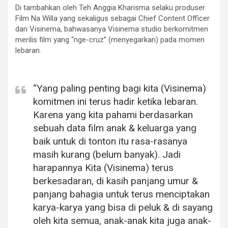
Di tambahkan oleh Teh Anggia Kharisma selaku produser
Film Na Willa yang sekaligus sebagai Chief Content Officer
dari Visinema, bahwasanya Visinema studio berkomitmen
merilis film yang “nge-cruz” (menyegarkan) pada momen
lebaran.
“Yang paling penting bagi kita (Visinema)
komitmen ini terus hadir ketika lebaran.
Karena yang kita pahami berdasarkan
sebuah data film anak & keluarga yang
baik untuk di tonton itu rasa-rasanya
masih kurang (belum banyak). Jadi
harapannya Kita (Visinema) terus
berkesadaran, di kasih panjang umur &
panjang bahagia untuk terus menciptakan
karya-karya yang bisa di peluk & di sayang
oleh kita semua, anak-anak kita juga anak-