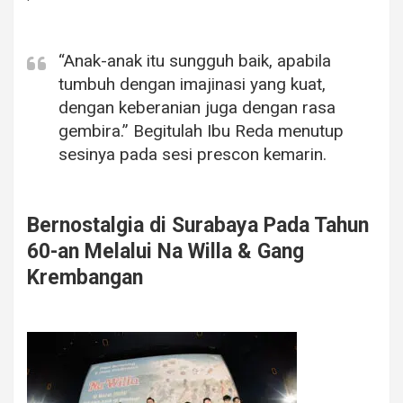
“Anak-anak itu sungguh baik, apabila
tumbuh dengan imajinasi yang kuat,
dengan keberanian juga dengan rasa
gembira.”
Begitulah Ibu Reda menutup
sesinya pada sesi prescon kemarin.
Bernostalgia di Surabaya Pada Tahun
60-an Melalui Na Willa & Gang
Krembangan