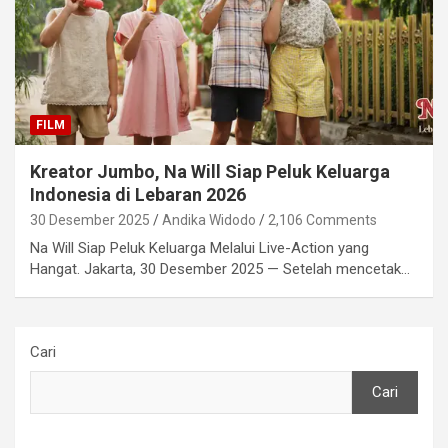
FILM
Kreator Jumbo, Na Will Siap Peluk Keluarga
Indonesia di Lebaran 2026
30 Desember 2025
Andika Widodo
2,106 Comments
Na Will Siap Peluk Keluarga Melalui Live-Action yang
Hangat. Jakarta, 30 Desember 2025 — Setelah mencetak…
Cari
Cari