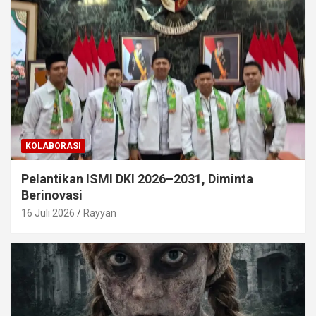
KOLABORASI
Pelantikan ISMI DKI 2026–2031, Diminta
Berinovasi
16 Juli 2026
Rayyan