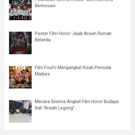
Berinovasi
Poster Film Horor ‘Jejak Arwah Rumah
Belanda
Film Foufo Mengangkat Kisah Pemuda
Madura
Menara Sinema Angkat Film Horor Budaya
Bali “Arwah Legong”