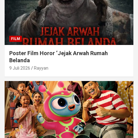
FILM
Poster Film Horor ‘Jejak Arwah Rumah
Belanda
9 Juli 2026
Rayyan