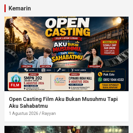
Kemarin
FILM
Open Casting Film Aku Bukan Musuhmu Tapi
Aku Sahabatmu
1 Agustus 2026
Rayyan