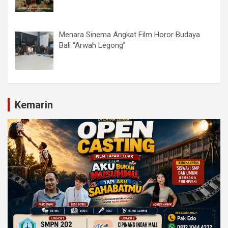
Menara Sinema Angkat Film Horor Budaya
Bali “Arwah Legong”
Kemarin