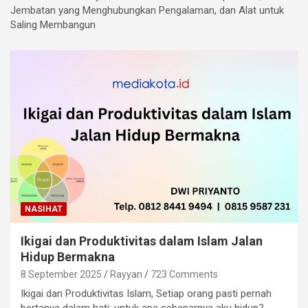
Jembatan yang Menghubungkan Pengalaman, dan Alat untuk
Saling Membangun
NASIHAT
Ikigai dan Produktivitas dalam Islam Jalan
Hidup Bermakna
8 September 2025
Rayyan
723 Comments
Ikigai dan Produktivitas Islam, Setiap orang pasti pernah
bertanya dalam hati: untuk apa sebenarnya aku hidup?…