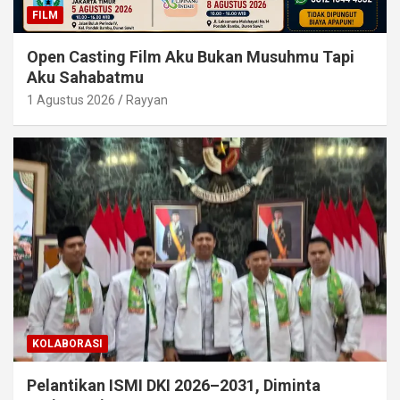
FILM
Open Casting Film Aku Bukan Musuhmu Tapi
Aku Sahabatmu
1 Agustus 2026
Rayyan
KOLABORASI
Pelantikan ISMI DKI 2026–2031, Diminta