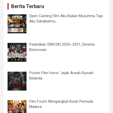
Berita Terbaru
Open Casting Film Aku Bukan Musuhmu Tapi
Aku Sahabatmu
Pelantikan ISMI DKI 2026–2031, Diminta
Berinovasi
Poster Film Horor ‘Jejak Arwah Rumah
Belanda
Film Foufo Mengangkat Kisah Pemuda
Madura