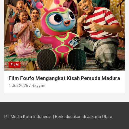
FILM
Film Foufo Mengangkat Kisah Pemuda Madura
1 Juli 2026
Rayyan
PT Media Kota Indonesia | Berkedudukan di Jakarta Utara