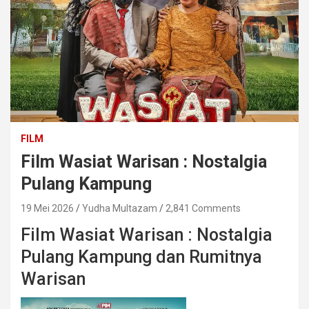
FILM
Film Wasiat Warisan : Nostalgia
Pulang Kampung
19 Mei 2026
Yudha Multazam
2,841 Comments
Film Wasiat Warisan : Nostalgia
Pulang Kampung dan Rumitnya
Warisan