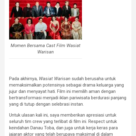
Momen Bersama Cast Film Wasiat
Warisan
Pada akhirnya,
Wasiat Warisan
sudah berusaha untuk
memaksimalkan potensinya sebagai drama keluarga yang
jujur dan menyayat hati. Film ini memilih aman dengan
bertransformasi menjadi iklan pariwisata berdurasi panjang
yang di tutup dengan selebrasi instan.
Untuk ulasan kali ini, saya memberikan apresiasi untuk
seluruh tim crew yang terlibat di film ini. Respect untuk
keindahan Danau Toba, dan juga untuk kerja keras para
jajaran aktor yang telah berupaya maksimal di dalam