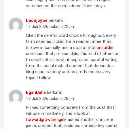
searches on the open internet these days.
Leonjoype
berkata:
17 Juli 2026 pukul 6:22 pm
Liked the careful word choice throughout, every
term seemed picked for a reason rather than
thrown in casually, and a stop at
motionbuilder
continued that precise style, this kind of attention
to small details is what separates careful writing
from the usual rushed content that dominates
blog spaces today across pretty much every
topic I follow.
EganDalia
berkata:
17 Juli 2026 pukul 6:26 pm
Picked something concrete from the post that I
will use immediately, and a look at
forwardgrowthengine
added another concrete
piece, content that produces immediately useful