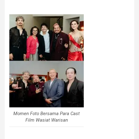
Momen Foto Bersama Para Cast
Film Wasiat Warisan