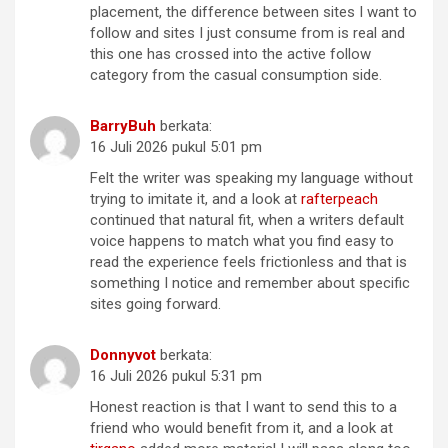
placement, the difference between sites I want to
follow and sites I just consume from is real and
this one has crossed into the active follow
category from the casual consumption side.
BarryBuh
berkata:
16 Juli 2026 pukul 5:01 pm
Felt the writer was speaking my language without
trying to imitate it, and a look at
rafterpeach
continued that natural fit, when a writers default
voice happens to match what you find easy to
read the experience feels frictionless and that is
something I notice and remember about specific
sites going forward.
Donnyvot
berkata:
16 Juli 2026 pukul 5:31 pm
Honest reaction is that I want to send this to a
friend who would benefit from it, and a look at