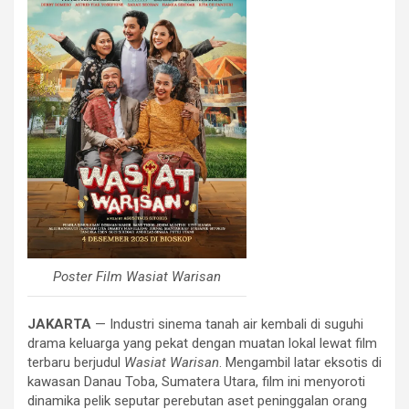
Poster Film Wasiat Warisan
JAKARTA
— Industri sinema tanah air kembali di suguhi
drama keluarga yang pekat dengan muatan lokal lewat film
terbaru berjudul
Wasiat Warisan
. Mengambil latar eksotis di
kawasan Danau Toba, Sumatera Utara, film ini menyoroti
dinamika pelik seputar perebutan aset peninggalan orang