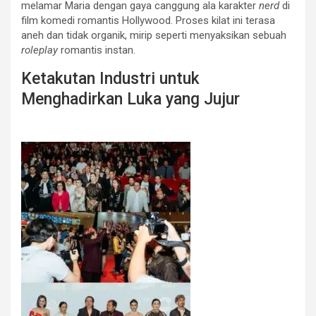
melamar Maria dengan gaya canggung ala karakter
nerd
di
film komedi romantis Hollywood. Proses kilat ini terasa
aneh dan tidak organik, mirip seperti menyaksikan sebuah
roleplay
romantis instan.
Ketakutan Industri untuk
Menghadirkan Luka yang Jujur