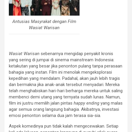
Antusias Masyrakat dengan Film
Wasiat Warisan
Wasiat Warisan
sebenarnya mengidap penyakit kronis
yang sering di jumpai di sinema mainstream Indonesia:
ketakutan yang besar jika penonton pulang tanpa perasaan
bahagia yang instan. Film ini menolak mengeksplorasi
kepedihan yang mendalam. Padahal, akan jauh lebih tragis
dan bermakna jika anak-anak tersebut menyadari. Mereka
telah menghabiskan hari-hari berharga mereka untuk saling
membenci demi utang yang ternyata sudah lunas. Namun,
film ini justru memilih jalan pintas
happy ending
yang malas
agar semua orang langsung bahagia. Akibatnya, investasi
emosi penonton selama dua jam terasa sia-sia.
Aspek komedinya pun tidak kalah mengecewakan. Setiap