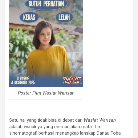
Poster Film Wasiat Warisan
Satu hal yang tidak bisa di debat dari
Wasiat Warisan
adalah visualnya yang memanjakan mata. Tim
sinematografi berhasil menangkap lanskap Danau Toba