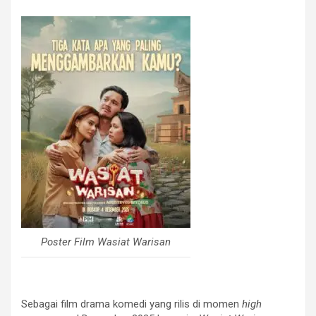
Poster Film Wasiat Warisan
Sebagai film drama komedi yang rilis di momen
high