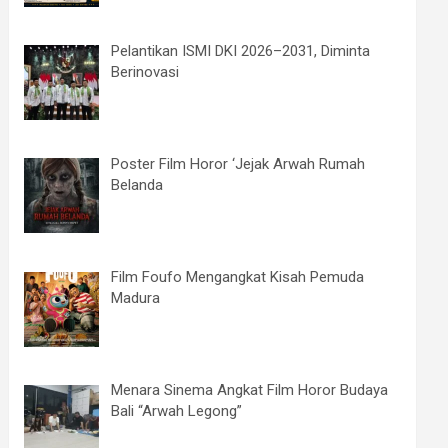
Pelantikan ISMI DKI 2026–2031, Diminta
Berinovasi
Poster Film Horor ‘Jejak Arwah Rumah
Belanda
Film Foufo Mengangkat Kisah Pemuda
Madura
Menara Sinema Angkat Film Horor Budaya
Bali “Arwah Legong”