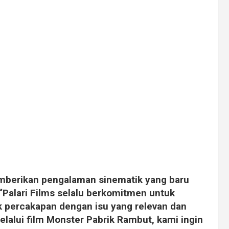
mberikan pengalaman sinematik yang baru
“Palari Films selalu berkomitmen untuk
percakapan dengan isu yang relevan dan
elalui film Monster Pabrik Rambut, kami ingin