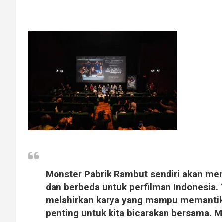
Monster Pabrik Rambut sendiri akan me
dan berbeda untuk perfilman Indonesia. 
melahirkan karya yang mampu memantik 
penting untuk kita bicarakan bersama. M