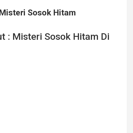
Misteri Sosok Hitam
 : Misteri Sosok Hitam Di