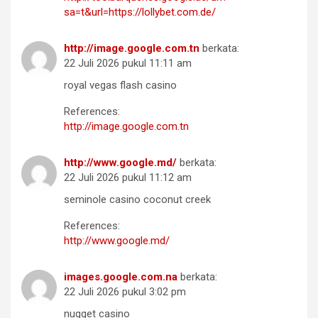
sa=t&url=https://lollybet.com.de/
http://image.google.com.tn
berkata:
22 Juli 2026 pukul 11:11 am
royal vegas flash casino
References:
http://image.google.com.tn
http://www.google.md/
berkata:
22 Juli 2026 pukul 11:12 am
seminole casino coconut creek
References:
http://www.google.md/
images.google.com.na
berkata:
22 Juli 2026 pukul 3:02 pm
nugget casino