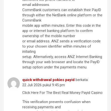
email addresses.
CommBank customers can establish their PayID
through either the NetBank online platform or the
CommBank
mobile app within minutes. Enter this code in the
app or internet banking platform to confirm
ownership of the mobile number
or email address. ANZ sends a verification code
to your chosen identifier within minutes of
initiating
setup. Alternatively, access ANZ Internet Banking
through your web browser and locate the PayID
setup option under the payments menu.
quick withdrawal pokies payid
berkata:
22 Juli 2026 pukul 9:45 pm
Click Here For The Best Real Money Payid Casino
This verification prevents confusion when
receiving payments and