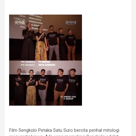
Film Sengkolo Petaka Satu Suro bercita perihal mitologi