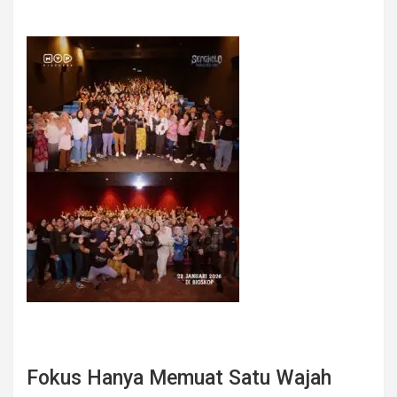
Fokus Hanya Memuat Satu Wajah