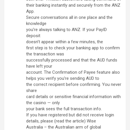
their banking instantly and securely from the ANZ
App.
Secure conversations all in one place and the
knowledge
you’re always talking to ANZ. If your PayID
deposit
doesn’t appear within a few minutes, the
first step is to check your banking app to confirm
the transaction was
successfully processed and that the AUD funds
have left your
account. The Confirmation of Payee feature also
helps you verify you’re sending AUD to
the correct recipient before confirming. You never
share
card details or sensitive financial information with
the casino — only
your bank sees the full transaction info.
If you have registered but did not receive login
details, please (read the article) Wise
Australia – the Australian arm of global