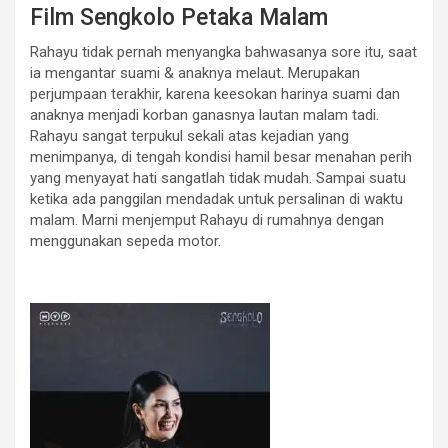
Film Sengkolo Petaka Malam
Rahayu tidak pernah menyangka bahwasanya sore itu, saat
ia mengantar suami & anaknya melaut. Merupakan
perjumpaan terakhir, karena keesokan harinya suami dan
anaknya menjadi korban ganasnya lautan malam tadi.
Rahayu sangat terpukul sekali atas kejadian yang
menimpanya, di tengah kondisi hamil besar menahan perih
yang menyayat hati sangatlah tidak mudah. Sampai suatu
ketika ada panggilan mendadak untuk persalinan di waktu
malam. Marni menjemput Rahayu di rumahnya dengan
menggunakan sepeda motor.