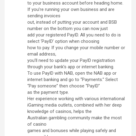
to your business account before heading home.
If you’re running your own business and are
sending invoices
out, instead of putting your account and BSB
number on the bottom you can now just
add your registered PayID. All you need to do is
select ‘PayID’ option when choosing
how to pay. If you change your mobile number or
email address,
you’ll need to update your PayID registration
through your bank’s app or internet banking.
To use PayID with NAB, open the NAB app or
internet banking and go to “Payments.” Select
“Pay someone” then choose “PayID”
as the payment type.
Her experience working with various international
iGaming media outlets, combined with her deep
knowledge of casinos, helps the
Australian gambling community make the most
of casino
games and bonuses while playing safely and