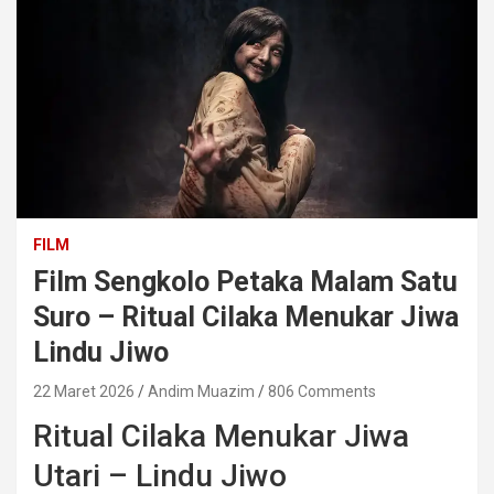
FILM
Film Sengkolo Petaka Malam Satu
Suro – Ritual Cilaka Menukar Jiwa
Lindu Jiwo
22 Maret 2026
Andim Muazim
806 Comments
Ritual Cilaka Menukar Jiwa
Utari – Lindu Jiwo