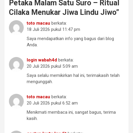
Petaka Malam Satu Suro – Ritual
Cilaka Menukar Jiwa Lindu Jiwo
”
toto macau
berkata:
18 Juli 2026 pukul 11:47 pm
Saya mendapatkan info yang bagus dari blog
Anda.
login wabah4d
berkata:
20 Juli 2026 pukul 5:09 am
Saya selalu memikirkan hal ini, terimakasih telah
mengunggah.
toto macau
berkata:
20 Juli 2026 pukul 6:52 am
Menikmati membaca ini, sangat bagus, terima
kasih.