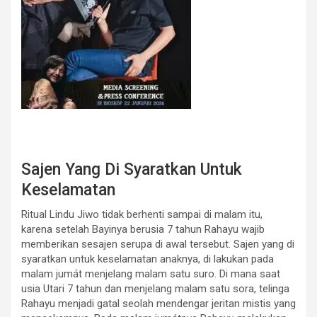
Sajen Yang Di Syaratkan Untuk
Keselamatan
Ritual Lindu Jiwo tidak berhenti sampai di malam itu,
karena setelah Bayinya berusia 7 tahun Rahayu wajib
memberikan sesajen serupa di awal tersebut. Sajen yang di
syaratkan untuk keselamatan anaknya, di lakukan pada
malam jumát menjelang malam satu suro. Di mana saat
usia Utari 7 tahun dan menjelang malam satu sora, telinga
Rahayu menjadi gatal seolah mendengar jeritan mistis yang